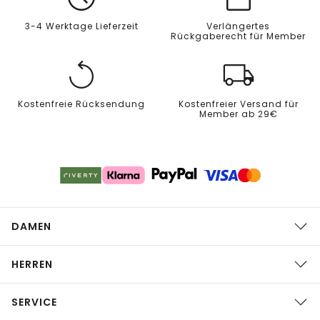
3-4 Werktage Lieferzeit
Verlängertes
Rückgaberecht für Member
Kostenfreie Rücksendung
Kostenfreier Versand für
Member ab 29€
DAMEN
HERREN
SERVICE