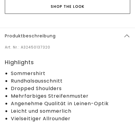
SHOP THE LOOK
Produktbeschreibung
Art. Nr.: A32450137320
Highlights
Sommershirt
Rundhalsausschnitt
Dropped Shoulders
Mehrfarbiges Streifenmuster
Angenehme Qualität in Leinen-Optik
Leicht und sommerlich
Vielseitiger Allrounder