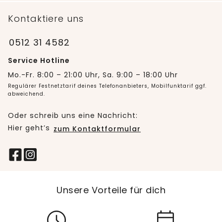
Kontaktiere uns
0512 31 4582
Service Hotline
Mo.-Fr. 8:00 – 21:00 Uhr, Sa. 9:00 – 18:00 Uhr
Regulärer Festnetztarif deines Telefonanbieters, Mobilfunktarif ggf.
abweichend.
Oder schreib uns eine Nachricht:
Hier geht’s
zum Kontaktformular
Unsere Vorteile für dich