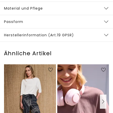
Material und Pflege
Passform
Herstellerinformation (Art.19 GPSR)
Ähnliche Artikel