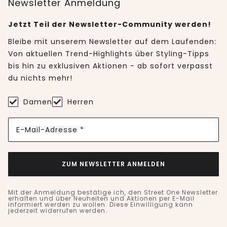
Newsletter Anmeldung
Jetzt Teil der Newsletter-Community werden!
Bleibe mit unserem Newsletter auf dem Laufenden:
Von aktuellen Trend-Highlights über Styling-Tipps
bis hin zu exklusiven Aktionen - ab sofort verpasst
du nichts mehr!
Damen
Herren
E-Mail-Adresse *
ZUM NEWSLETTER ANMELDEN
Mit der Anmeldung bestätige ich, den Street One Newsletter
erhalten und über Neuheiten und Aktionen per E-Mail
informiert werden zu wollen. Diese Einwilligung kann
jederzeit widerrufen werden.