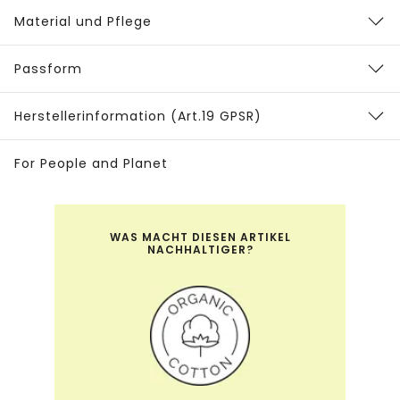
Material und Pflege
Passform
Herstellerinformation (Art.19 GPSR)
For People and Planet
WAS MACHT DIESEN ARTIKEL
NACHHALTIGER?