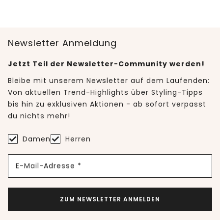
Newsletter Anmeldung
Jetzt Teil der Newsletter-Community werden!
Bleibe mit unserem Newsletter auf dem Laufenden:
Von aktuellen Trend-Highlights über Styling-Tipps
bis hin zu exklusiven Aktionen - ab sofort verpasst
du nichts mehr!
Damen
Herren
E-Mail-Adresse *
ZUM NEWSLETTER ANMELDEN