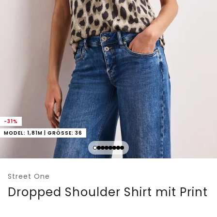
-31%
MODEL: 1,81M | GRÖSSE: 36
Street One
Dropped Shoulder Shirt mit Print