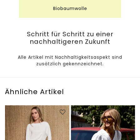
Biobaumwolle
Schritt für Schritt zu einer
nachhaltigeren Zukunft
Alle Artikel mit Nachhaltigkeitsaspekt sind
zusätzlich gekennzeichnet.
Ähnliche Artikel