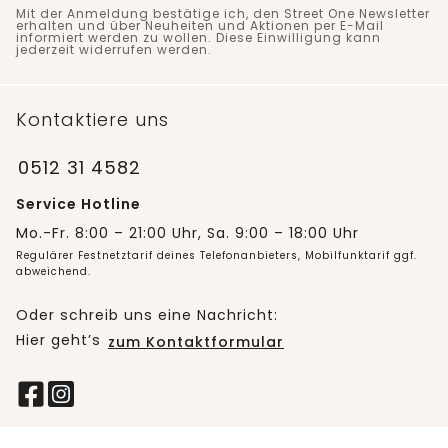
Mit der Anmeldung bestätige ich, den Street One Newsletter
erhalten und über Neuheiten und Aktionen per E-Mail
informiert werden zu wollen. Diese Einwilligung kann
jederzeit widerrufen werden.
Kontaktiere uns
0512 31 4582
Service Hotline
Mo.-Fr. 8:00 – 21:00 Uhr, Sa. 9:00 – 18:00 Uhr
Regulärer Festnetztarif deines Telefonanbieters, Mobilfunktarif ggf.
abweichend.
Oder schreib uns eine Nachricht:
Hier geht’s
zum Kontaktformular