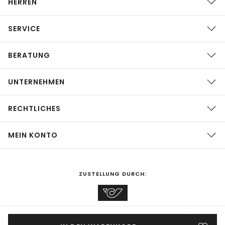
HERREN
SERVICE
BERATUNG
UNTERNEHMEN
RECHTLICHES
MEIN KONTO
ZUSTELLUNG DURCH:
EINKAUFEN IN
Österreich
ÄNDERN