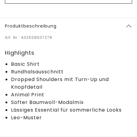
Produktbeschreibung
Art. Nr.: A32508637278
Highlights
Basic Shirt
Rundhalsausschnitt
Dropped Shoulders mit Turn-Up und
Knopfdetail
Animal Print
Softer Baumwoll-Modalmix
Lässiges Essential für sommerliche Looks
Leo-Muster