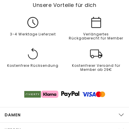
Unsere Vorteile für dich
3-4 Werktage Lieferzeit
Verlängertes
Rückgaberecht für Member
Kostenfreie Rücksendung
Kostenfreier Versand für
Member ab 29€
DAMEN