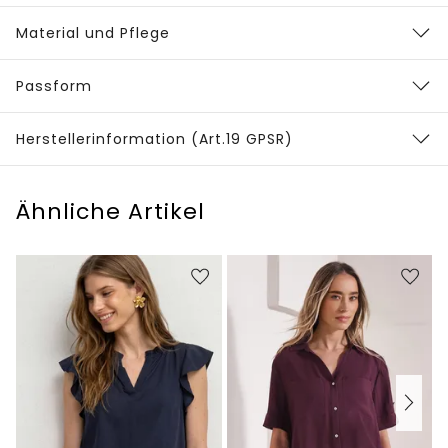
Material und Pflege
Passform
Herstellerinformation (Art.19 GPSR)
Ähnliche Artikel