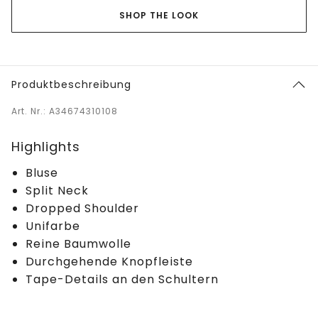
SHOP THE LOOK
Produktbeschreibung
Art. Nr.: A34674310108
Highlights
Bluse
Split Neck
Dropped Shoulder
Unifarbe
Reine Baumwolle
Durchgehende Knopfleiste
Tape-Details an den Schultern