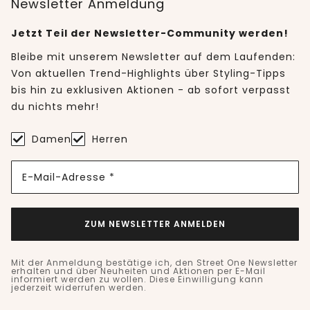
Newsletter Anmeldung
Jetzt Teil der Newsletter-Community werden!
Bleibe mit unserem Newsletter auf dem Laufenden:
Von aktuellen Trend-Highlights über Styling-Tipps
bis hin zu exklusiven Aktionen - ab sofort verpasst
du nichts mehr!
Damen
Herren
E-Mail-Adresse *
ZUM NEWSLETTER ANMELDEN
Mit der Anmeldung bestätige ich, den Street One Newsletter
erhalten und über Neuheiten und Aktionen per E-Mail
informiert werden zu wollen. Diese Einwilligung kann
jederzeit widerrufen werden.