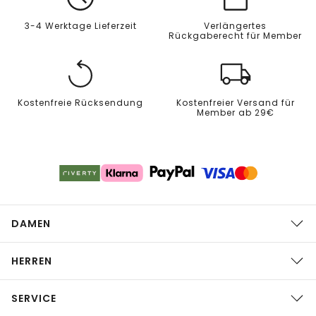
3-4 Werktage Lieferzeit
Verlängertes
Rückgaberecht für Member
Kostenfreie Rücksendung
Kostenfreier Versand für
Member ab 29€
DAMEN
HERREN
SERVICE