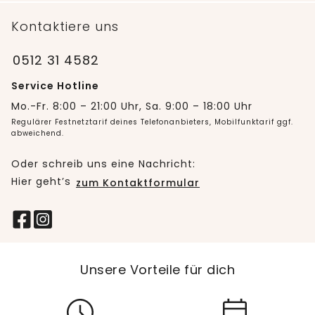
Kontaktiere uns
0512 31 4582
Service Hotline
Mo.-Fr. 8:00 – 21:00 Uhr, Sa. 9:00 – 18:00 Uhr
Regulärer Festnetztarif deines Telefonanbieters, Mobilfunktarif ggf.
abweichend.
Oder schreib uns eine Nachricht:
Hier geht’s
zum Kontaktformular
Unsere Vorteile für dich