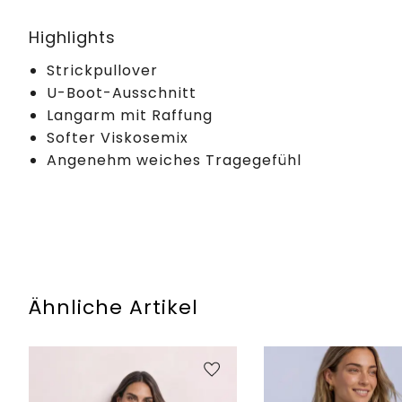
Highlights
Strickpullover
U-Boot-Ausschnitt
Langarm mit Raffung
Softer Viskosemix
Angenehm weiches Tragegefühl
Ähnliche Artikel