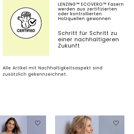
LENZING™ ECOVERO™ Fasern
werden aus zertifizierten
oder kontrollierten
Holzquellen gewonnen
Schritt für Schritt zu
einer nachhaltigeren
Zukunft
Alle Artikel mit Nachhaltigkeitsaspekt sind
zusätzlich gekennzeichnet.