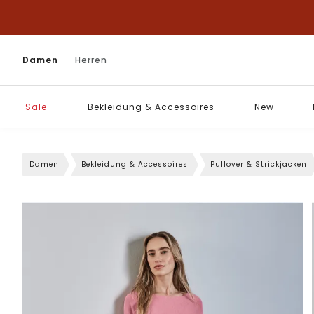
Damen
Herren
Sale
Bekleidung & Accessoires
New
Damen
Bekleidung & Accessoires
Pullover & Strickjacken