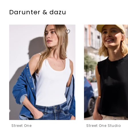
Darunter & dazu
Street One
Street One Studio