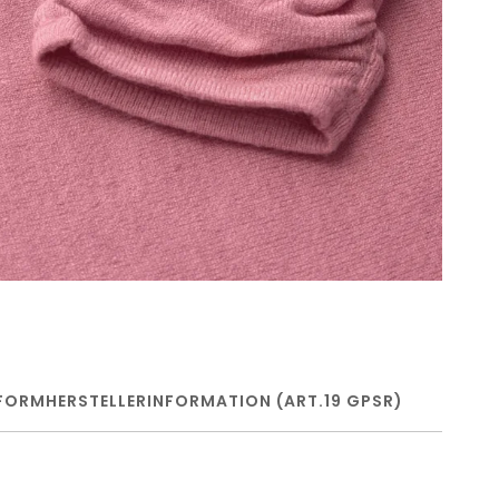
FORM
HERSTELLERINFORMATION (ART.19 GPSR)