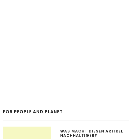
FOR PEOPLE AND PLANET
WAS MACHT DIESEN ARTIKEL
NACHHALTIGER?