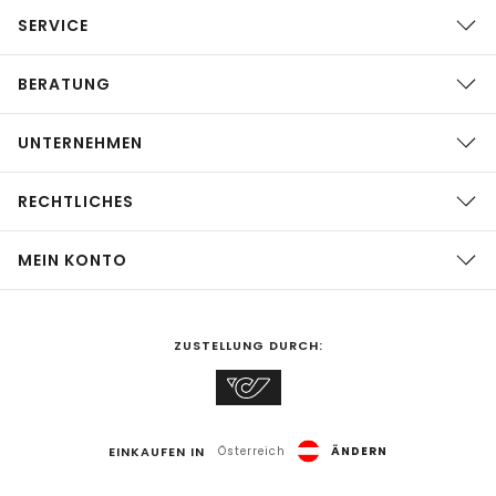
SERVICE
BERATUNG
UNTERNEHMEN
RECHTLICHES
MEIN KONTO
ZUSTELLUNG DURCH:
EINKAUFEN IN
Österreich
ÄNDERN