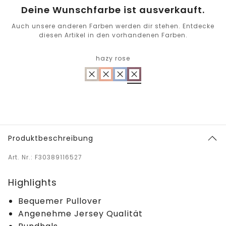
Deine Wunschfarbe ist ausverkauft.
Auch unsere anderen Farben werden dir stehen. Entdecke
diesen Artikel in den vorhandenen Farben.
hazy rose
Produktbeschreibung
Art. Nr.: F30389116527
Highlights
Bequemer Pullover
Angenehme Jersey Qualität