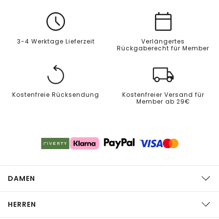
3-4 Werktage Lieferzeit
Verlängertes
Rückgaberecht für Member
Kostenfreie Rücksendung
Kostenfreier Versand für
Member ab 29€
DAMEN
HERREN