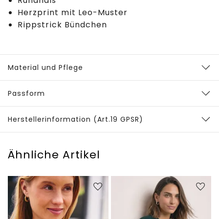
Rundhals
Herzprint mit Leo-Muster
Rippstrick Bündchen
Material und Pflege
Passform
Herstellerinformation (Art.19 GPSR)
Ähnliche Artikel