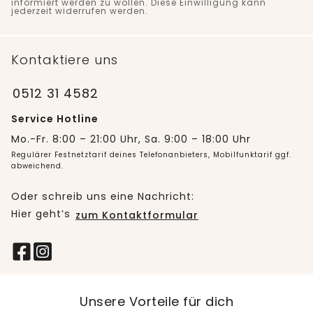
informiert werden zu wollen. Diese Einwilligung kann
jederzeit widerrufen werden.
Kontaktiere uns
0512 31 4582
Service Hotline
Mo.-Fr. 8:00 – 21:00 Uhr, Sa. 9:00 – 18:00 Uhr
Regulärer Festnetztarif deines Telefonanbieters, Mobilfunktarif ggf.
abweichend.
Oder schreib uns eine Nachricht:
Hier geht’s
zum Kontaktformular
Unsere Vorteile für dich