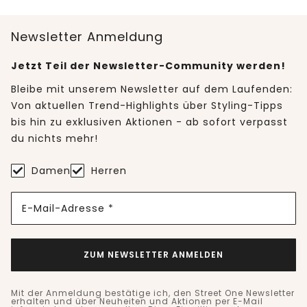
Newsletter Anmeldung
Jetzt Teil der Newsletter-Community werden!
Bleibe mit unserem Newsletter auf dem Laufenden:
Von aktuellen Trend-Highlights über Styling-Tipps
bis hin zu exklusiven Aktionen - ab sofort verpasst
du nichts mehr!
Damen
Herren
E-Mail-Adresse *
ZUM NEWSLETTER ANMELDEN
Mit der Anmeldung bestätige ich, den Street One Newsletter
erhalten und über Neuheiten und Aktionen per E-Mail