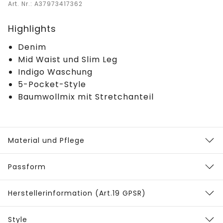
Art. Nr.: A37973417362
Highlights
Denim
Mid Waist und Slim Leg
Indigo Waschung
5-Pocket-Style
Baumwollmix mit Stretchanteil
Material und Pflege
Passform
Herstellerinformation (Art.19 GPSR)
Style