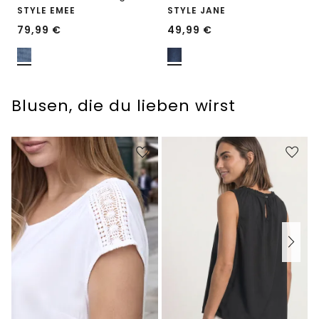
STYLE EMEE
STYLE JANE
79,99
€
49,99
€
Blusen, die du lieben wirst