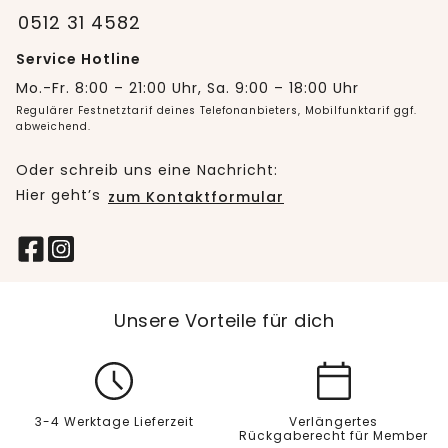
0512 31 4582
Service Hotline
Mo.-Fr. 8:00 – 21:00 Uhr, Sa. 9:00 – 18:00 Uhr
Regulärer Festnetztarif deines Telefonanbieters, Mobilfunktarif ggf.
abweichend.
Oder schreib uns eine Nachricht:
Hier geht’s
zum Kontaktformular
Unsere Vorteile für dich
3-4 Werktage Lieferzeit
Verlängertes
Rückgaberecht für Member