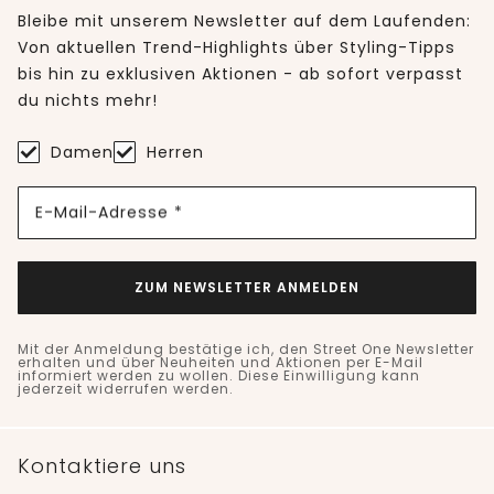
Bleibe mit unserem Newsletter auf dem Laufenden:
Von aktuellen Trend-Highlights über Styling-Tipps
bis hin zu exklusiven Aktionen - ab sofort verpasst
du nichts mehr!
Damen
Herren
E-Mail-Adresse *
ZUM NEWSLETTER ANMELDEN
Mit der Anmeldung bestätige ich, den Street One Newsletter
erhalten und über Neuheiten und Aktionen per E-Mail
informiert werden zu wollen. Diese Einwilligung kann
jederzeit widerrufen werden.
Kontaktiere uns