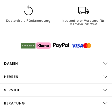
Kostenfreie Rücksendung
Kostenfreier Versand für
Member ab 29€
DAMEN
HERREN
SERVICE
BERATUNG