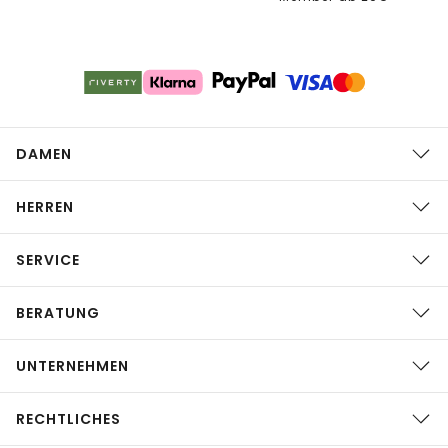
DAMEN
HERREN
SERVICE
BERATUNG
UNTERNEHMEN
RECHTLICHES