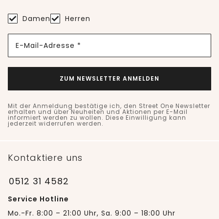
Damen
Herren
E-Mail-Adresse *
ZUM NEWSLETTER ANMELDEN
Mit der Anmeldung bestätige ich, den Street One Newsletter
erhalten und über Neuheiten und Aktionen per E-Mail
informiert werden zu wollen. Diese Einwilligung kann
jederzeit widerrufen werden.
Kontaktiere uns
0512 31 4582
Service Hotline
Mo.-Fr. 8:00 – 21:00 Uhr, Sa. 9:00 – 18:00 Uhr