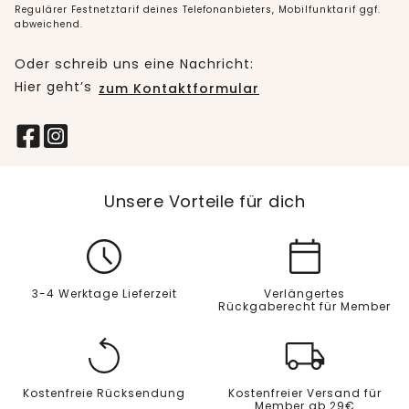
Regulärer Festnetztarif deines Telefonanbieters, Mobilfunktarif ggf.
abweichend.
Oder schreib uns eine Nachricht:
Hier geht’s
zum Kontaktformular
Unsere Vorteile für dich
3-4 Werktage Lieferzeit
Verlängertes
Rückgaberecht für Member
Kostenfreie Rücksendung
Kostenfreier Versand für
Member ab 29€