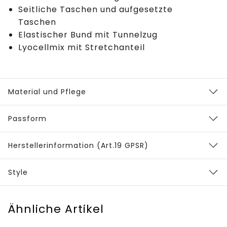
Seitliche Taschen und aufgesetzte
Taschen
Elastischer Bund mit Tunnelzug
Lyocellmix mit Stretchanteil
Material und Pflege
Passform
Herstellerinformation (Art.19 GPSR)
Style
Ähnliche Artikel