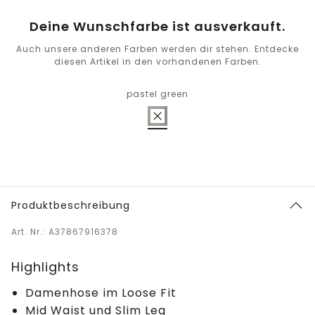
Deine Wunschfarbe ist ausverkauft.
Auch unsere anderen Farben werden dir stehen. Entdecke
diesen Artikel in den vorhandenen Farben.
pastel green
Produktbeschreibung
Art. Nr.: A37867916378
Highlights
Damenhose im Loose Fit
Mid Waist und Slim Leg