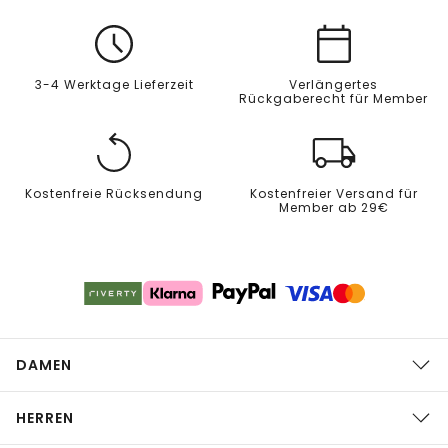
3-4 Werktage Lieferzeit
Verlängertes
Rückgaberecht für Member
Kostenfreie Rücksendung
Kostenfreier Versand für
Member ab 29€
DAMEN
HERREN