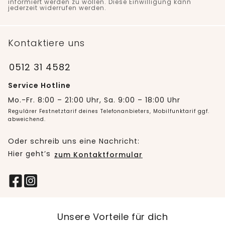
informiert werden zu wollen. Diese Einwilligung kann
jederzeit widerrufen werden.
Kontaktiere uns
0512 31 4582
Service Hotline
Mo.-Fr. 8:00 – 21:00 Uhr, Sa. 9:00 – 18:00 Uhr
Regulärer Festnetztarif deines Telefonanbieters, Mobilfunktarif ggf.
abweichend.
Oder schreib uns eine Nachricht:
Hier geht’s
zum Kontaktformular
Unsere Vorteile für dich