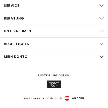
SERVICE
BERATUNG
UNTERNEHMEN
RECHTLICHES
MEIN KONTO
ZUSTELLUNG DURCH:
EINKAUFEN IN
Österreich
ÄNDERN