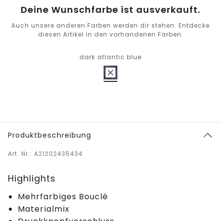
Deine Wunschfarbe ist ausverkauft.
Auch unsere anderen Farben werden dir stehen. Entdecke
diesen Artikel in den vorhandenen Farben.
dark atlantic blue
Produktbeschreibung
Art. Nr.: A21202435434
Highlights
Mehrfarbiges Bouclé
Materialmix