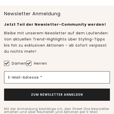
Newsletter Anmeldung
Jetzt Teil der Newsletter-Community werden!
Bleibe mit unserem Newsletter auf dem Laufenden:
Von aktuellen Trend-Highlights über Styling-Tipps
bis hin zu exklusiven Aktionen - ab sofort verpasst
du nichts mehr!
Damen
Herren
E-Mail-Adresse *
ZUM NEWSLETTER ANMELDEN
Mit der Anmeldung bestätige ich, den Street One Newsletter
erhalten und über Neuheiten und Aktionen per E-Mail