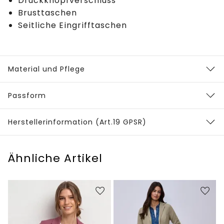
Druckknopfverschluss
Brusttaschen
Seitliche Eingrifftaschen
Material und Pflege
Passform
Herstellerinformation (Art.19 GPSR)
Ähnliche Artikel