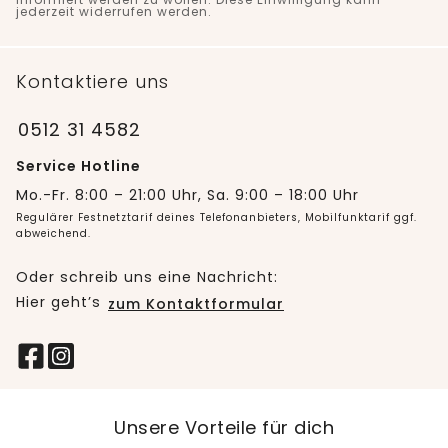
jederzeit widerrufen werden.
Kontaktiere uns
0512 31 4582
Service Hotline
Mo.-Fr. 8:00 – 21:00 Uhr, Sa. 9:00 – 18:00 Uhr
Regulärer Festnetztarif deines Telefonanbieters, Mobilfunktarif ggf.
abweichend.
Oder schreib uns eine Nachricht:
Hier geht’s
zum Kontaktformular
Unsere Vorteile für dich