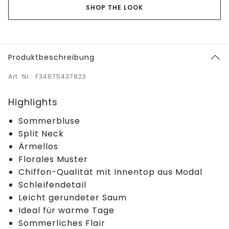
SHOP THE LOOK
Produktbeschreibung
Art. Nr.: F34675437823
Highlights
Sommerbluse
Split Neck
Ärmellos
Florales Muster
Chiffon-Qualität mit Innentop aus Modal
Schleifendetail
Leicht gerundeter Saum
Ideal für warme Tage
Sommerliches Flair