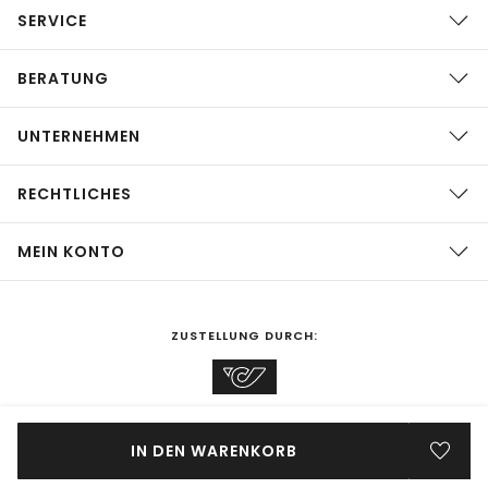
SERVICE
BERATUNG
UNTERNEHMEN
RECHTLICHES
MEIN KONTO
ZUSTELLUNG DURCH:
EINKAUFEN IN
Österreich
ÄNDERN
IN DEN WARENKORB