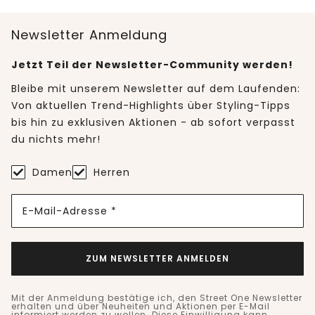
Newsletter Anmeldung
Jetzt Teil der Newsletter-Community werden!
Bleibe mit unserem Newsletter auf dem Laufenden:
Von aktuellen Trend-Highlights über Styling-Tipps
bis hin zu exklusiven Aktionen - ab sofort verpasst
du nichts mehr!
Damen
Herren
E-Mail-Adresse *
ZUM NEWSLETTER ANMELDEN
Mit der Anmeldung bestätige ich, den Street One Newsletter
erhalten und über Neuheiten und Aktionen per E-Mail
informiert werden zu wollen. Diese Einwilligung kann