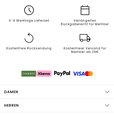
3-4 Werktage Lieferzeit
Verlängertes
Rückgaberecht für Member
Kostenfreie Rücksendung
Kostenfreier Versand für
Member ab 29€
DAMEN
HERREN