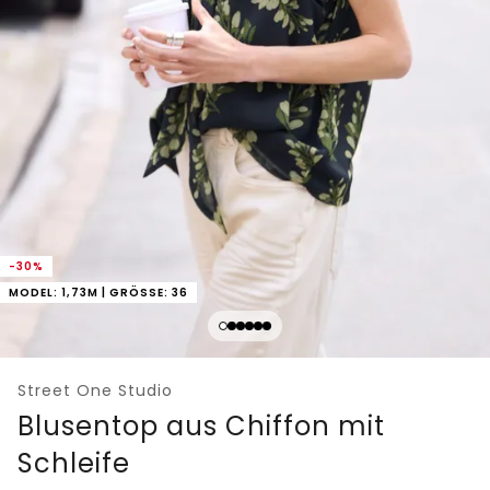
-30%
MODEL: 1,73M | GRÖSSE: 36
Street One Studio
Blusentop aus Chiffon mit
Schleife