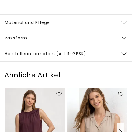
Material und Pflege
Passform
Herstellerinformation (Art.19 GPSR)
Ähnliche Artikel