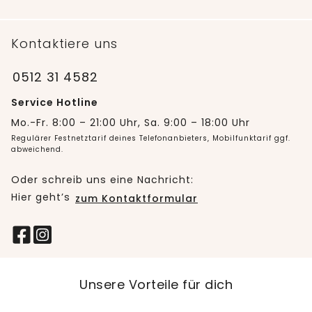
Kontaktiere uns
0512 31 4582
Service Hotline
Mo.-Fr. 8:00 – 21:00 Uhr, Sa. 9:00 – 18:00 Uhr
Regulärer Festnetztarif deines Telefonanbieters, Mobilfunktarif ggf.
abweichend.
Oder schreib uns eine Nachricht:
Hier geht’s
zum Kontaktformular
Unsere Vorteile für dich