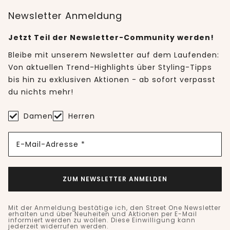
Newsletter Anmeldung
Jetzt Teil der Newsletter-Community werden!
Bleibe mit unserem Newsletter auf dem Laufenden:
Von aktuellen Trend-Highlights über Styling-Tipps
bis hin zu exklusiven Aktionen - ab sofort verpasst
du nichts mehr!
Damen
Herren
E-Mail-Adresse *
ZUM NEWSLETTER ANMELDEN
Mit der Anmeldung bestätige ich, den Street One Newsletter
erhalten und über Neuheiten und Aktionen per E-Mail
informiert werden zu wollen. Diese Einwilligung kann
jederzeit widerrufen werden.