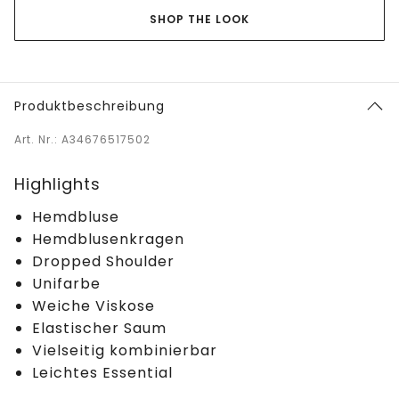
SHOP THE LOOK
Produktbeschreibung
Art. Nr.: A34676517502
Highlights
Hemdbluse
Hemdblusenkragen
Dropped Shoulder
Unifarbe
Weiche Viskose
Elastischer Saum
Vielseitig kombinierbar
Leichtes Essential