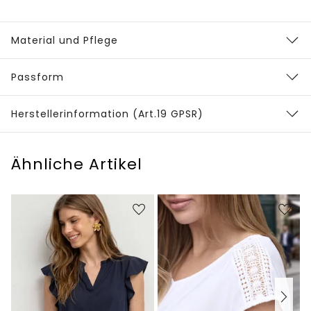
Material und Pflege
Passform
Herstellerinformation (Art.19 GPSR)
Ähnliche Artikel