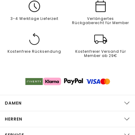
3-4 Werktage Lieferzeit
Verlängertes
Rückgaberecht für Member
Kostenfreie Rücksendung
Kostenfreier Versand für
Member ab 29€
DAMEN
HERREN
SERVICE