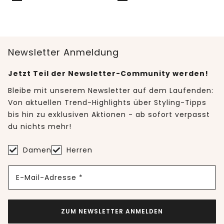
Newsletter Anmeldung
Jetzt Teil der Newsletter-Community werden!
Bleibe mit unserem Newsletter auf dem Laufenden:
Von aktuellen Trend-Highlights über Styling-Tipps
bis hin zu exklusiven Aktionen - ab sofort verpasst
du nichts mehr!
Damen
Herren
E-Mail-Adresse *
ZUM NEWSLETTER ANMELDEN