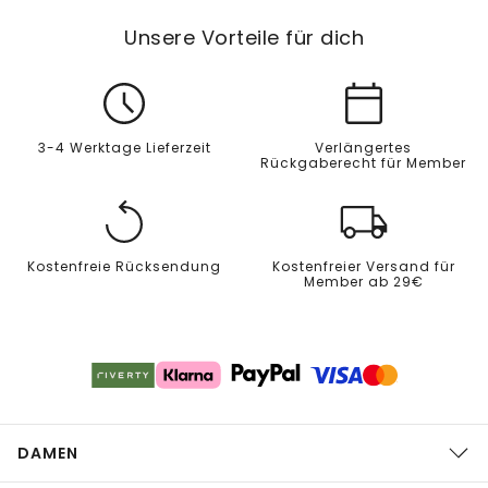
Unsere Vorteile für dich
3-4 Werktage Lieferzeit
Verlängertes
Rückgaberecht für Member
Kostenfreie Rücksendung
Kostenfreier Versand für
Member ab 29€
DAMEN