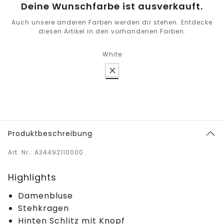
Deine Wunschfarbe ist ausverkauft.
Auch unsere anderen Farben werden dir stehen. Entdecke
diesen Artikel in den vorhandenen Farben.
White
Produktbeschreibung
Art. Nr.: A34492110000
Highlights
Damenbluse
Stehkragen
Hinten Schlitz mit Knopf