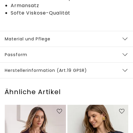
Armansatz
Softe Viskose-Qualität
Material und Pflege
Passform
Herstellerinformation (Art.19 GPSR)
Ähnliche Artikel