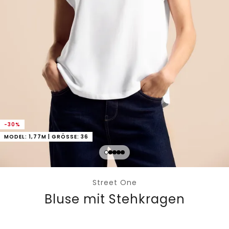
-30%
MODEL: 1,77M | GRÖSSE: 36
Street One
Bluse mit Stehkragen