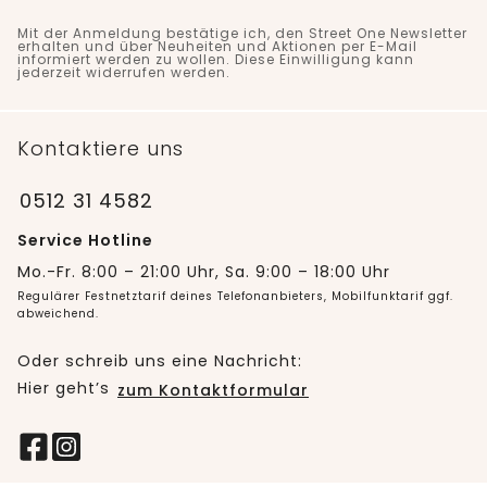
Mit der Anmeldung bestätige ich, den Street One Newsletter
erhalten und über Neuheiten und Aktionen per E-Mail
informiert werden zu wollen. Diese Einwilligung kann
jederzeit widerrufen werden.
Kontaktiere uns
0512 31 4582
Service Hotline
Mo.-Fr. 8:00 – 21:00 Uhr, Sa. 9:00 – 18:00 Uhr
Regulärer Festnetztarif deines Telefonanbieters, Mobilfunktarif ggf.
abweichend.
Oder schreib uns eine Nachricht:
Hier geht’s
zum Kontaktformular