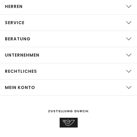
HERREN
SERVICE
BERATUNG
UNTERNEHMEN
RECHTLICHES
MEIN KONTO
ZUSTELLUNG DURCH: