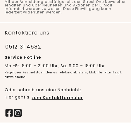
Mit der Anmeldung bestätige ich, den Street One Newsletter
erhalten und über Neuheiten und Aktionen per E-Mail
informiert werden zu wollen. Diese Einwilligung kann
jederzeit widerrufen werden.
Kontaktiere uns
0512 31 4582
Service Hotline
Mo.-Fr. 8:00 – 21:00 Uhr, Sa. 9:00 – 18:00 Uhr
Regulärer Festnetztarif deines Telefonanbieters, Mobilfunktarif ggf.
abweichend.
Oder schreib uns eine Nachricht:
Hier geht’s
zum Kontaktformular