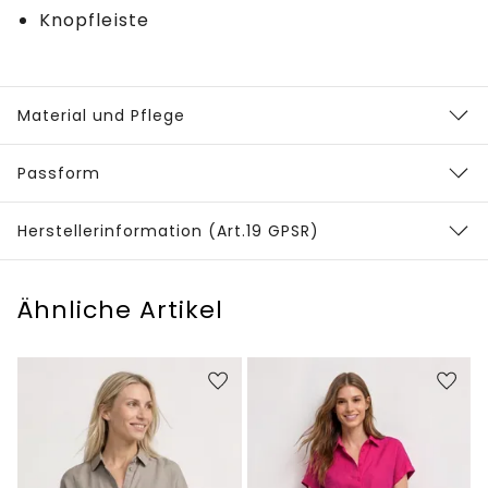
Knopfleiste
Material und Pflege
Passform
Herstellerinformation (Art.19 GPSR)
Ähnliche Artikel