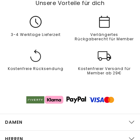
Unsere Vorteile für dich
3-4 Werktage Lieferzeit
Verlängertes
Rückgaberecht für Member
Kostenfreie Rücksendung
Kostenfreier Versand für
Member ab 29€
DAMEN
HERREN