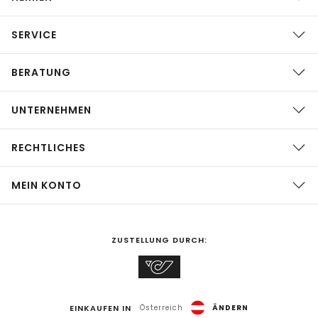
SERVICE
BERATUNG
UNTERNEHMEN
RECHTLICHES
MEIN KONTO
ZUSTELLUNG DURCH:
EINKAUFEN IN
Österreich
ÄNDERN