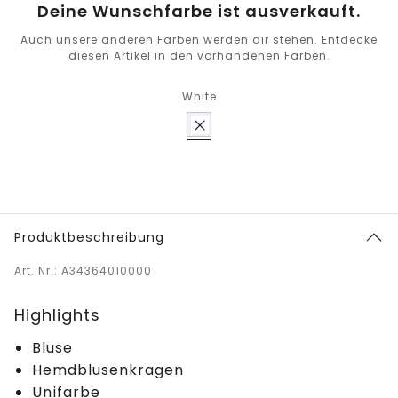
Deine Wunschfarbe ist ausverkauft.
Auch unsere anderen Farben werden dir stehen. Entdecke
diesen Artikel in den vorhandenen Farben.
White
Produktbeschreibung
Art. Nr.: A34364010000
Highlights
Bluse
Hemdblusenkragen
Unifarbe