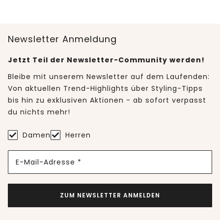
Newsletter Anmeldung
Jetzt Teil der Newsletter-Community werden!
Bleibe mit unserem Newsletter auf dem Laufenden:
Von aktuellen Trend-Highlights über Styling-Tipps
bis hin zu exklusiven Aktionen - ab sofort verpasst
du nichts mehr!
Damen
Herren
E-Mail-Adresse *
ZUM NEWSLETTER ANMELDEN