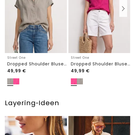
Street One
Street One
Dropped Shoulder Bluse aus Leinen
Dropped Shoulder Bluse aus Leinen
49,99
€
49,99
€
Layering‑Ideen