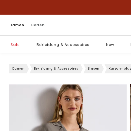
Damen
Herren
Sale
Bekleidung & Accessoires
New
Damen
Bekleidung & Accessoires
Blusen
Kurzarmblu