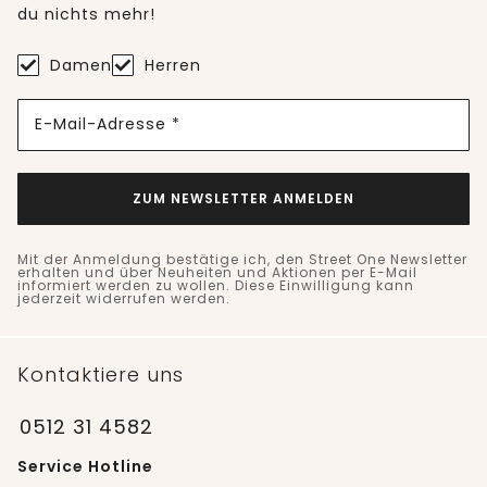
du nichts mehr!
Damen
Herren
E-Mail-Adresse *
ZUM NEWSLETTER ANMELDEN
Mit der Anmeldung bestätige ich, den Street One Newsletter
erhalten und über Neuheiten und Aktionen per E-Mail
informiert werden zu wollen. Diese Einwilligung kann
jederzeit widerrufen werden.
Kontaktiere uns
0512 31 4582
Service Hotline