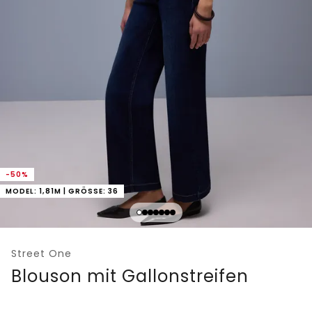
-50%
MODEL: 1,81M | GRÖSSE: 36
Street One
Blouson mit Gallonstreifen