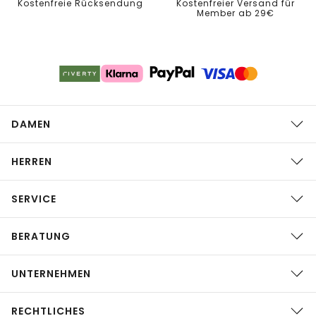
Kostenfreie Rücksendung
Kostenfreier Versand für
Member ab 29€
DAMEN
HERREN
SERVICE
BERATUNG
UNTERNEHMEN
RECHTLICHES