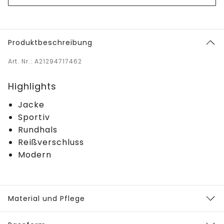
Produktbeschreibung
Art. Nr.: A21294717462
Highlights
Jacke
Sportiv
Rundhals
Reißverschluss
Modern
Material und Pflege