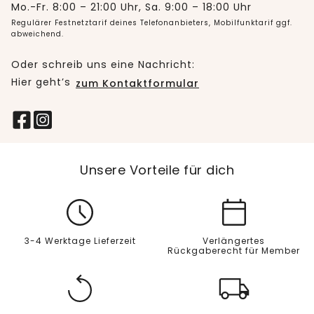
Mo.-Fr. 8:00 – 21:00 Uhr, Sa. 9:00 – 18:00 Uhr
Regulärer Festnetztarif deines Telefonanbieters, Mobilfunktarif ggf.
abweichend.
Oder schreib uns eine Nachricht:
Hier geht’s
zum Kontaktformular
Unsere Vorteile für dich
3-4 Werktage Lieferzeit
Verlängertes
Rückgaberecht für Member