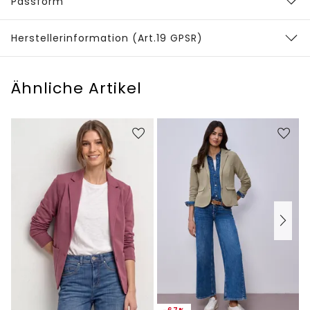
Passform
Herstellerinformation (Art.19 GPSR)
Ähnliche Artikel