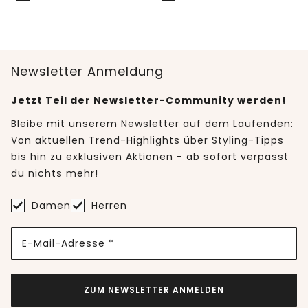
Newsletter Anmeldung
Jetzt Teil der Newsletter-Community werden!
Bleibe mit unserem Newsletter auf dem Laufenden:
Von aktuellen Trend-Highlights über Styling-Tipps
bis hin zu exklusiven Aktionen - ab sofort verpasst
du nichts mehr!
Damen
Herren
E-Mail-Adresse *
ZUM NEWSLETTER ANMELDEN