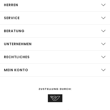
HERREN
SERVICE
BERATUNG
UNTERNEHMEN
RECHTLICHES
MEIN KONTO
ZUSTELLUNG DURCH: