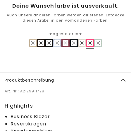
Deine Wunschfarbe ist ausverkauft.
Auch unsere anderen Farben werden dir stehen. Entdecke
diesen Artikel in den vorhandenen Farben.
magenta dream
Produktbeschreibung
Art. Nr.: A21299117281
Highlights
Business Blazer
Reverskragen