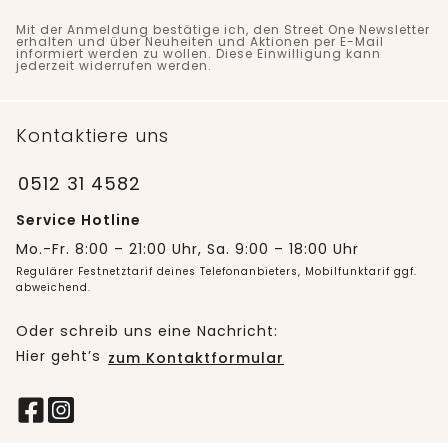
Mit der Anmeldung bestätige ich, den Street One Newsletter
erhalten und über Neuheiten und Aktionen per E-Mail
informiert werden zu wollen. Diese Einwilligung kann
jederzeit widerrufen werden.
Kontaktiere uns
0512 31 4582
Service Hotline
Mo.-Fr. 8:00 – 21:00 Uhr, Sa. 9:00 – 18:00 Uhr
Regulärer Festnetztarif deines Telefonanbieters, Mobilfunktarif ggf.
abweichend.
Oder schreib uns eine Nachricht:
Hier geht’s
zum Kontaktformular