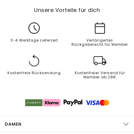
Unsere Vorteile für dich
3-4 Werktage Lieferzeit
Verlängertes
Rückgaberecht für Member
Kostenfreie Rücksendung
Kostenfreier Versand für
Member ab 29€
DAMEN