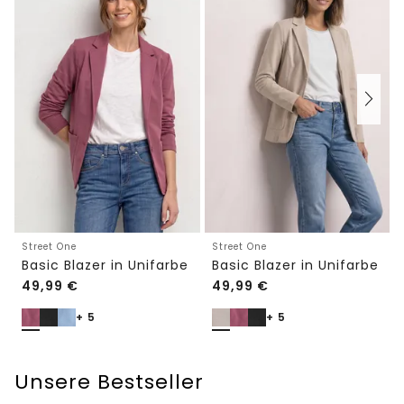
Street One
Street One
Basic Blazer in Unifarbe
Basic Blazer in Unifarbe
49,99
€
49,99
€
+ 5
+ 5
Unsere Bestseller