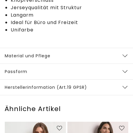
Knopfverschluss
Jerseyqualität mit Struktur
Langarm
Ideal für Büro und Freizeit
Unifarbe
Material und Pflege
Passform
Herstellerinformation (Art.19 GPSR)
Ähnliche Artikel