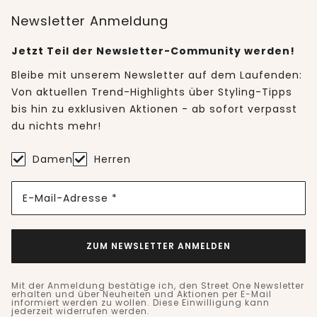
Newsletter Anmeldung
Jetzt Teil der Newsletter-Community werden!
Bleibe mit unserem Newsletter auf dem Laufenden:
Von aktuellen Trend-Highlights über Styling-Tipps
bis hin zu exklusiven Aktionen - ab sofort verpasst
du nichts mehr!
Damen
Herren
E-Mail-Adresse *
ZUM NEWSLETTER ANMELDEN
Mit der Anmeldung bestätige ich, den Street One Newsletter
erhalten und über Neuheiten und Aktionen per E-Mail
informiert werden zu wollen. Diese Einwilligung kann
jederzeit widerrufen werden.