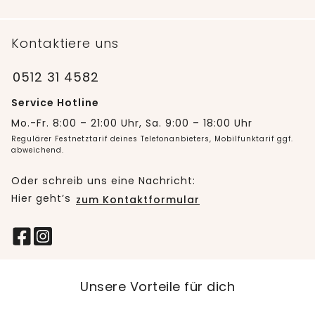
Kontaktiere uns
0512 31 4582
Service Hotline
Mo.-Fr. 8:00 – 21:00 Uhr, Sa. 9:00 – 18:00 Uhr
Regulärer Festnetztarif deines Telefonanbieters, Mobilfunktarif ggf.
abweichend.
Oder schreib uns eine Nachricht:
Hier geht’s
zum Kontaktformular
Unsere Vorteile für dich