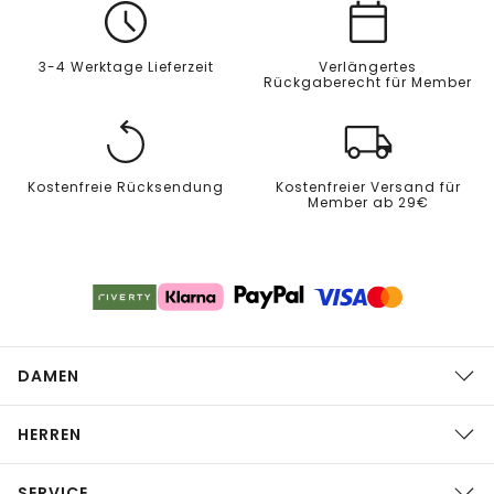
3-4 Werktage Lieferzeit
Verlängertes
Rückgaberecht für Member
Kostenfreie Rücksendung
Kostenfreier Versand für
Member ab 29€
DAMEN
HERREN
SERVICE