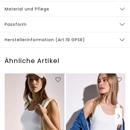
Material und Pflege
Passform
Herstellerinformation (Art.19 GPSR)
Ähnliche Artikel