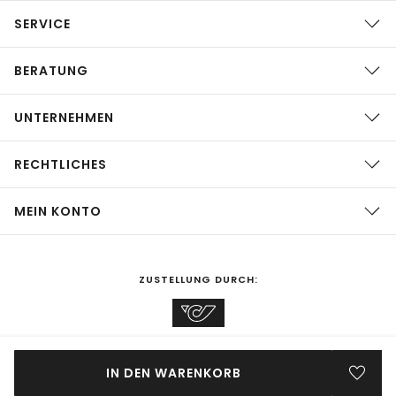
SERVICE
BERATUNG
UNTERNEHMEN
RECHTLICHES
MEIN KONTO
ZUSTELLUNG DURCH:
EINKAUFEN IN
Österreich
ÄNDERN
IN DEN WARENKORB