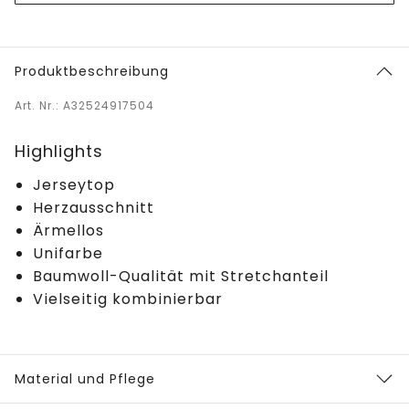
Produktbeschreibung
Art. Nr.: A32524917504
Highlights
Jerseytop
Herzausschnitt
Ärmellos
Unifarbe
Baumwoll-Qualität mit Stretchanteil
Vielseitig kombinierbar
Material und Pflege