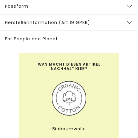
Passform
Herstellerinformation (Art.19 GPSR)
For People and Planet
WAS MACHT DIESEN ARTIKEL
NACHHALTIGER?
Biobaumwolle