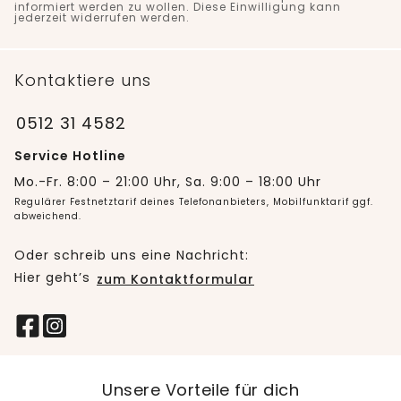
informiert werden zu wollen. Diese Einwilligung kann
jederzeit widerrufen werden.
Kontaktiere uns
0512 31 4582
Service Hotline
Mo.-Fr. 8:00 – 21:00 Uhr, Sa. 9:00 – 18:00 Uhr
Regulärer Festnetztarif deines Telefonanbieters, Mobilfunktarif ggf.
abweichend.
Oder schreib uns eine Nachricht:
Hier geht’s
zum Kontaktformular
Unsere Vorteile für dich