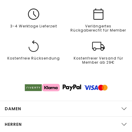
3-4 Werktage Lieferzeit
Verlängertes
Rückgaberecht für Member
Kostenfreie Rücksendung
Kostenfreier Versand für
Member ab 29€
DAMEN
HERREN