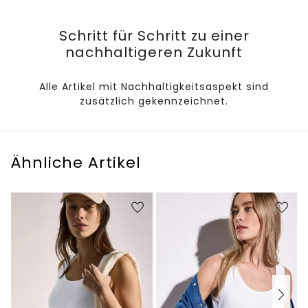
Schritt für Schritt zu einer
nachhaltigeren Zukunft
Alle Artikel mit Nachhaltigkeitsaspekt sind
zusätzlich gekennzeichnet.
Ähnliche Artikel