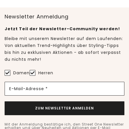
Newsletter Anmeldung
Jetzt Teil der Newsletter-Community werden!
Bleibe mit unserem Newsletter auf dem Laufenden:
Von aktuellen Trend-Highlights über Styling-Tipps
bis hin zu exklusiven Aktionen - ab sofort verpasst
du nichts mehr!
Damen
Herren
E-Mail-Adresse *
ZUM NEWSLETTER ANMELDEN
Mit der Anmeldung bestätige ich, den Street One Newsletter
erhalten und über Neuheiten und Aktionen per E-Mail