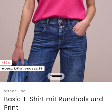
-50%
MODEL: 1,81M | GRÖSSE: 36
Street One
Basic T-Shirt mit Rundhals und
Print