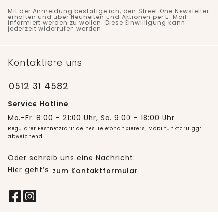
Mit der Anmeldung bestätige ich, den Street One Newsletter
erhalten und über Neuheiten und Aktionen per E-Mail
informiert werden zu wollen. Diese Einwilligung kann
jederzeit widerrufen werden.
Kontaktiere uns
0512 31 4582
Service Hotline
Mo.-Fr. 8:00 – 21:00 Uhr, Sa. 9:00 – 18:00 Uhr
Regulärer Festnetztarif deines Telefonanbieters, Mobilfunktarif ggf.
abweichend.
Oder schreib uns eine Nachricht:
Hier geht’s
zum Kontaktformular