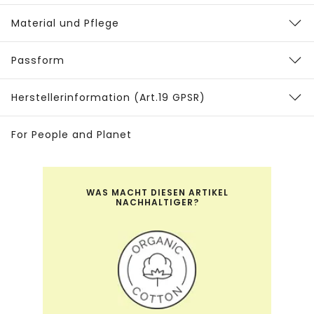
Material und Pflege
Passform
Herstellerinformation (Art.19 GPSR)
For People and Planet
WAS MACHT DIESEN ARTIKEL
NACHHALTIGER?