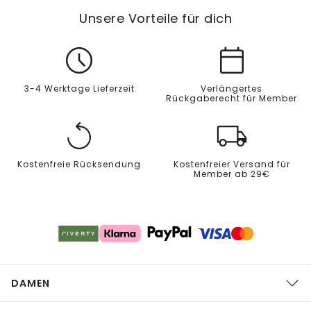
Unsere Vorteile für dich
3-4 Werktage Lieferzeit
Verlängertes
Rückgaberecht für Member
Kostenfreie Rücksendung
Kostenfreier Versand für
Member ab 29€
DAMEN