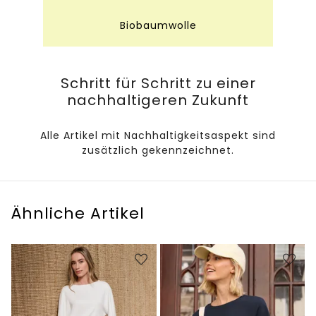
Biobaumwolle
Schritt für Schritt zu einer
nachhaltigeren Zukunft
Alle Artikel mit Nachhaltigkeitsaspekt sind
zusätzlich gekennzeichnet.
Ähnliche Artikel