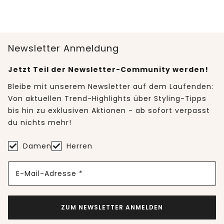
Newsletter Anmeldung
Jetzt Teil der Newsletter-Community werden!
Bleibe mit unserem Newsletter auf dem Laufenden:
Von aktuellen Trend-Highlights über Styling-Tipps
bis hin zu exklusiven Aktionen - ab sofort verpasst
du nichts mehr!
Damen
Herren
E-Mail-Adresse *
ZUM NEWSLETTER ANMELDEN