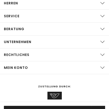
HERREN
SERVICE
BERATUNG
UNTERNEHMEN
RECHTLICHES
MEIN KONTO
ZUSTELLUNG DURCH: