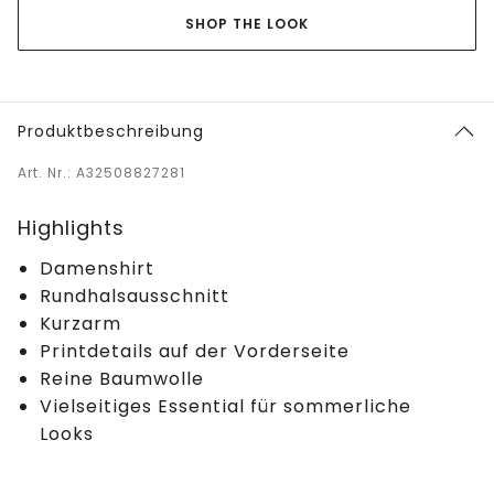
SHOP THE LOOK
Produktbeschreibung
Art. Nr.: A32508827281
Highlights
Damenshirt
Rundhalsausschnitt
Kurzarm
Printdetails auf der Vorderseite
Reine Baumwolle
Vielseitiges Essential für sommerliche
Looks