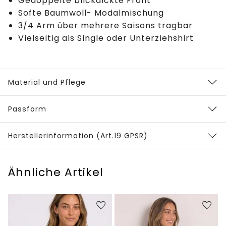
Gedoppelte blickdickte Front
Softe Baumwoll- Modalmischung
3/4 Arm über mehrere Saisons tragbar
Vielseitig als Single oder Unterziehshirt
Material und Pflege
Passform
Herstellerinformation (Art.19 GPSR)
Ähnliche Artikel