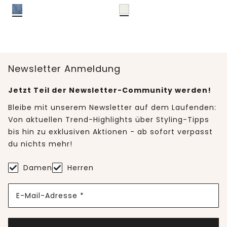
Newsletter Anmeldung
Jetzt Teil der Newsletter-Community werden!
Bleibe mit unserem Newsletter auf dem Laufenden:
Von aktuellen Trend-Highlights über Styling-Tipps
bis hin zu exklusiven Aktionen - ab sofort verpasst
du nichts mehr!
Damen
Herren
E-Mail-Adresse *