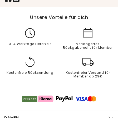
Unsere Vorteile für dich
3-4 Werktage Lieferzeit
Verlängertes
Rückgaberecht für Member
Kostenfreie Rücksendung
Kostenfreier Versand für
Member ab 29€
DAMEN