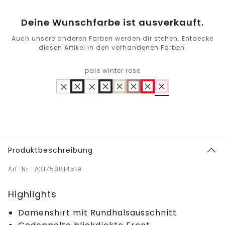
Deine Wunschfarbe ist ausverkauft.
Auch unsere anderen Farben werden dir stehen. Entdecke
diesen Artikel in den vorhandenen Farben.
pale winter rose
Produktbeschreibung
Art. Nr.: A31758814519
Highlights
Damenshirt mit Rundhalsausschnitt