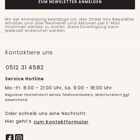
ZUM NEWSLETTER ANMELDEN
Mit der Anmeldung bestätige ich, den Street One Newsletter
erhalten und über Neuheiten und Aktionen per E-Mail
informiert werden zu wollen. Diese Einwilligung kann
jederzeit widerrufen werden.
Kontaktiere uns
0512 31 4582
Service Hotline
Mo.-Fr. 8:00 – 21:00 Uhr, Sa. 9:00 – 18:00 Uhr
Regulärer Festnetztarif deines Telefonanbieters, Mobilfunktarif ggf.
abweichend.
Oder schreib uns eine Nachricht:
Hier geht’s
zum Kontaktformular