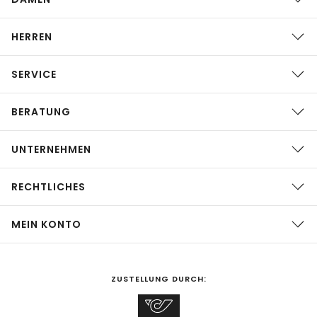
HERREN
SERVICE
BERATUNG
UNTERNEHMEN
RECHTLICHES
MEIN KONTO
ZUSTELLUNG DURCH: