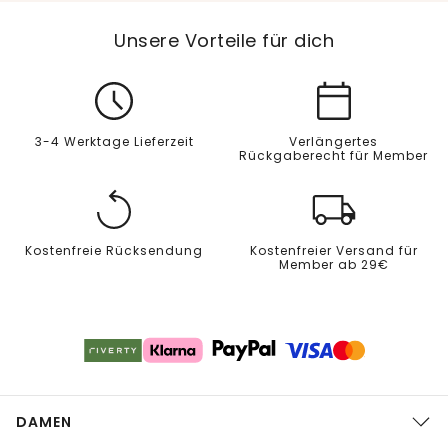
Unsere Vorteile für dich
3-4 Werktage Lieferzeit
Verlängertes
Rückgaberecht für Member
Kostenfreie Rücksendung
Kostenfreier Versand für
Member ab 29€
DAMEN