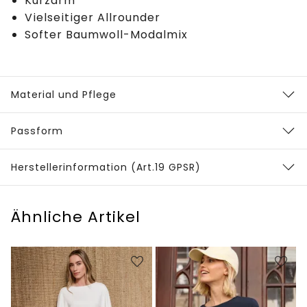
Kurzarm
Vielseitiger Allrounder
Softer Baumwoll-Modalmix
Material und Pflege
Passform
Herstellerinformation (Art.19 GPSR)
Ähnliche Artikel