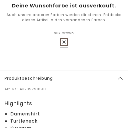
Deine Wunschfarbe ist ausverkauft.
Auch unsere anderen Farben werden dir stehen. Entdecke
diesen Artikel in den vorhandenen Farben.
silk brown
Produktbeschreibung
Art. Nr.: A32392916911
Highlights
Damenshirt
Turtleneck