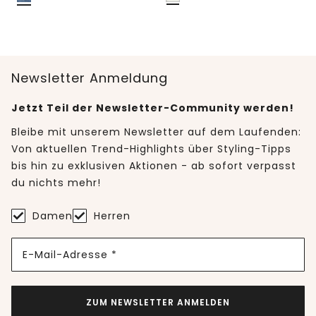
Newsletter Anmeldung
Jetzt Teil der Newsletter-Community werden!
Bleibe mit unserem Newsletter auf dem Laufenden:
Von aktuellen Trend-Highlights über Styling-Tipps
bis hin zu exklusiven Aktionen - ab sofort verpasst
du nichts mehr!
Damen
Herren
E-Mail-Adresse *
ZUM NEWSLETTER ANMELDEN