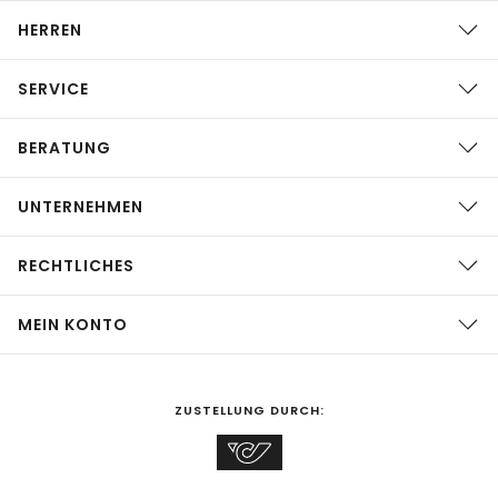
HERREN
SERVICE
BERATUNG
UNTERNEHMEN
RECHTLICHES
MEIN KONTO
ZUSTELLUNG DURCH: