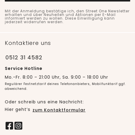
Mit der Anmeldung bestätige ich, den Street One Newsletter
erhalten und über Neuheiten und Aktionen per E-Mail
informiert werden zu wollen. Diese Einwilligung kann
jederzeit widerrufen werden.
Kontaktiere uns
0512 31 4582
Service Hotline
Mo.-Fr. 8:00 – 21:00 Uhr, Sa. 9:00 – 18:00 Uhr
Regulärer Festnetztarif deines Telefonanbieters, Mobilfunktarif ggf.
abweichend.
Oder schreib uns eine Nachricht:
Hier geht’s
zum Kontaktformular