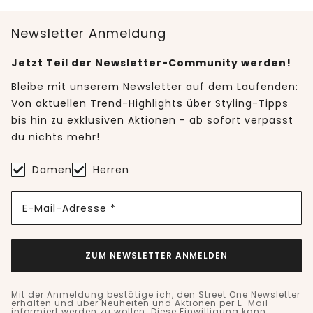
Newsletter Anmeldung
Jetzt Teil der Newsletter-Community werden!
Bleibe mit unserem Newsletter auf dem Laufenden:
Von aktuellen Trend-Highlights über Styling-Tipps
bis hin zu exklusiven Aktionen - ab sofort verpasst
du nichts mehr!
Damen
Herren
E-Mail-Adresse *
ZUM NEWSLETTER ANMELDEN
Mit der Anmeldung bestätige ich, den Street One Newsletter
erhalten und über Neuheiten und Aktionen per E-Mail
informiert werden zu wollen. Diese Einwilligung kann