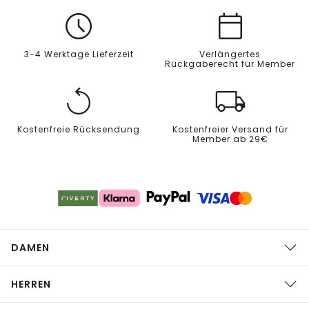
3-4 Werktage Lieferzeit
Verlängertes
Rückgaberecht für Member
Kostenfreie Rücksendung
Kostenfreier Versand für
Member ab 29€
DAMEN
HERREN