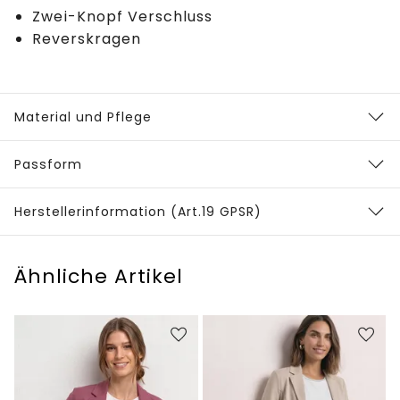
Zwei-Knopf Verschluss
Reverskragen
Material und Pflege
Passform
Herstellerinformation (Art.19 GPSR)
Ähnliche Artikel