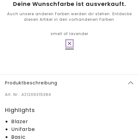
Deine Wunschfarbe ist ausverkauft.
Auch unsere anderen Farben werden dir stehen. Entdecke
diesen Artikel in den vorhandenen Farben.
smell of lavender
Produktbeschreibung
Art. Nr.: A21206315384
Highlights
Blazer
Unifarbe
Basic