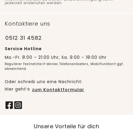
jederzeit widerrufen werden.
Kontaktiere uns
0512 31 4582
Service Hotline
Mo.-Fr. 8:00 – 21:00 Uhr, Sa. 9:00 – 18:00 Uhr
Regulärer Festnetztarif deines Telefonanbieters, Mobilfunktarif ggf.
abweichend.
Oder schreib uns eine Nachricht:
Hier geht’s
zum Kontaktformular
Unsere Vorteile für dich