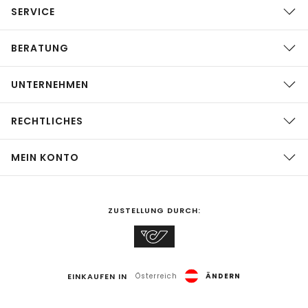
SERVICE
BERATUNG
UNTERNEHMEN
RECHTLICHES
MEIN KONTO
ZUSTELLUNG DURCH:
EINKAUFEN IN
Österreich
ÄNDERN