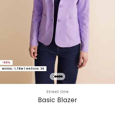
-50%
MODEL: 1,78M | GRÖSSE: 36
Street One
Basic Blazer