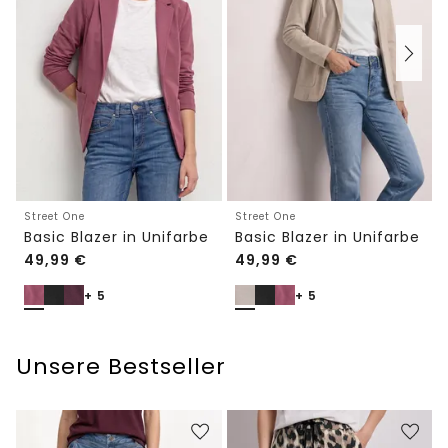
Street One
Street One
Basic Blazer in Unifarbe
Basic Blazer in Unifarbe
49,99
€
49,99
€
+ 5
+ 5
Unsere Bestseller