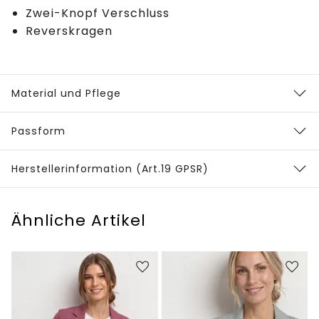
Zwei-Knopf Verschluss
Reverskragen
Material und Pflege
Passform
Herstellerinformation (Art.19 GPSR)
Ähnliche Artikel