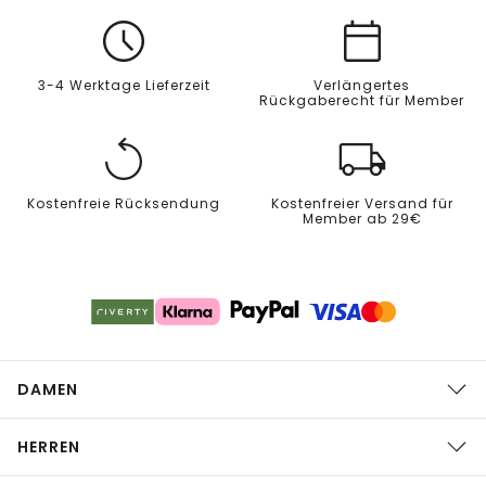
3-4 Werktage Lieferzeit
Verlängertes
Rückgaberecht für Member
Kostenfreie Rücksendung
Kostenfreier Versand für
Member ab 29€
DAMEN
HERREN