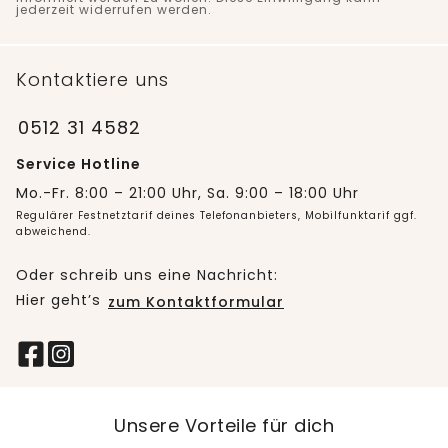
jederzeit widerrufen werden.
Kontaktiere uns
0512 31 4582
Service Hotline
Mo.-Fr. 8:00 – 21:00 Uhr, Sa. 9:00 – 18:00 Uhr
Regulärer Festnetztarif deines Telefonanbieters, Mobilfunktarif ggf.
abweichend.
Oder schreib uns eine Nachricht:
Hier geht’s
zum Kontaktformular
Unsere Vorteile für dich