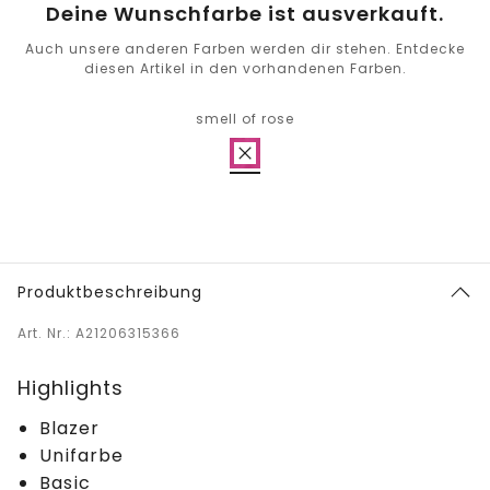
Deine Wunschfarbe ist ausverkauft.
Auch unsere anderen Farben werden dir stehen. Entdecke
diesen Artikel in den vorhandenen Farben.
smell of rose
Produktbeschreibung
Art. Nr.: A21206315366
Highlights
Blazer
Unifarbe
Basic