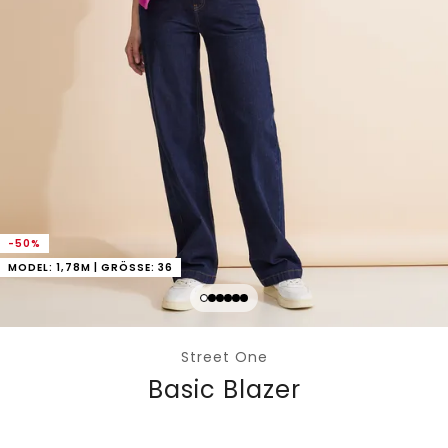
-50%
MODEL: 1,78M | GRÖSSE: 36
Street One
Basic Blazer