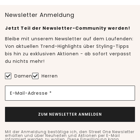
Newsletter Anmeldung
Jetzt Teil der Newsletter-Community werden!
Bleibe mit unserem Newsletter auf dem Laufenden:
Von aktuellen Trend-Highlights über Styling-Tipps
bis hin zu exklusiven Aktionen - ab sofort verpasst
du nichts mehr!
Damen
Herren
E-Mail-Adresse *
ZUM NEWSLETTER ANMELDEN
Mit der Anmeldung bestätige ich, den Street One Newsletter
erhalten und über Neuheiten und Aktionen per E-Mail
informiert werden zu wollen. Diese Einwilligung kann