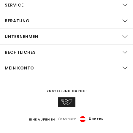
SERVICE
BERATUNG
UNTERNEHMEN
RECHTLICHES
MEIN KONTO
ZUSTELLUNG DURCH:
EINKAUFEN IN
Österreich
ÄNDERN