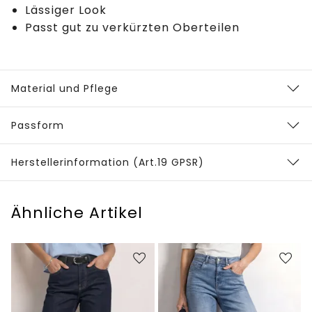
Lässiger Look
Passt gut zu verkürzten Oberteilen
Material und Pflege
Passform
Herstellerinformation (Art.19 GPSR)
Ähnliche Artikel