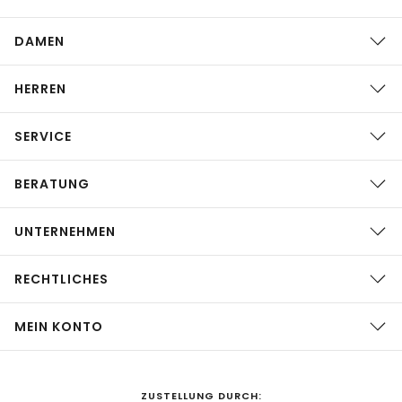
DAMEN
HERREN
SERVICE
BERATUNG
UNTERNEHMEN
RECHTLICHES
MEIN KONTO
ZUSTELLUNG DURCH: