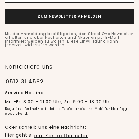
ZUM NEWSLETTER ANMELDEN
Mit der Anmeldung bestätige ich, den Street One Newsletter
erhalten und über Neuheiten und Aktionen per E-Mail
informiert werden zu wollen. Diese Einwilligung kann
jederzeit widerrufen werden.
Kontaktiere uns
0512 31 4582
Service Hotline
Mo.-Fr. 8:00 – 21:00 Uhr, Sa. 9:00 – 18:00 Uhr
Regulärer Festnetztarif deines Telefonanbieters, Mobilfunktarif ggf.
abweichend.
Oder schreib uns eine Nachricht:
Hier geht’s
zum Kontaktformular