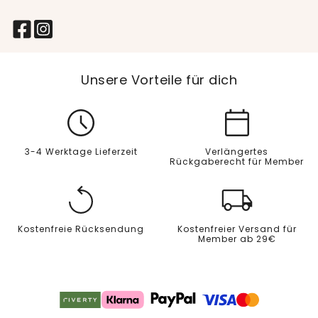
Unsere Vorteile für dich
3-4 Werktage Lieferzeit
Verlängertes
Rückgaberecht für Member
Kostenfreie Rücksendung
Kostenfreier Versand für
Member ab 29€