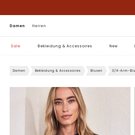
Damen
Herren
Sale
Bekleidung & Accessoires
New
Damen
Bekleidung & Accessoires
Blusen
3/4-Arm-Bl