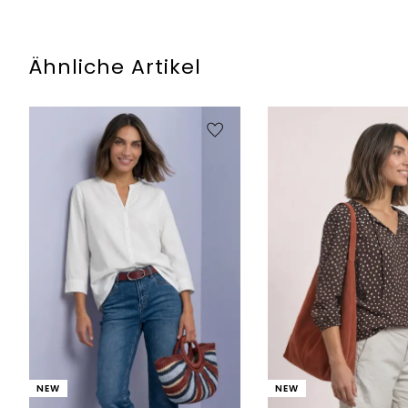
Ähnliche Artikel
NEW
NEW