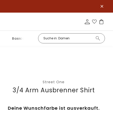
Basics
Street One
3/4 Arm Ausbrenner Shirt
Deine Wunschfarbe ist ausverkauft.