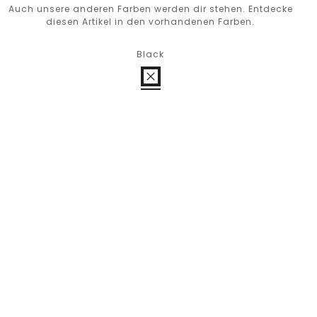
Auch unsere anderen Farben werden dir stehen. Entdecke
diesen Artikel in den vorhandenen Farben.
Black