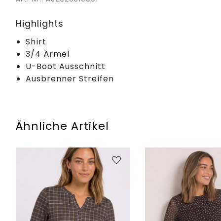
Highlights
Shirt
3/4 Ärmel
U-Boot Ausschnitt
Ausbrenner Streifen
Ähnliche Artikel