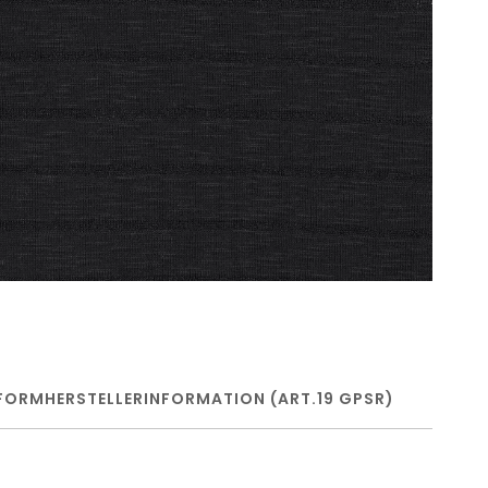
FORM
HERSTELLERINFORMATION (ART.19 GPSR)