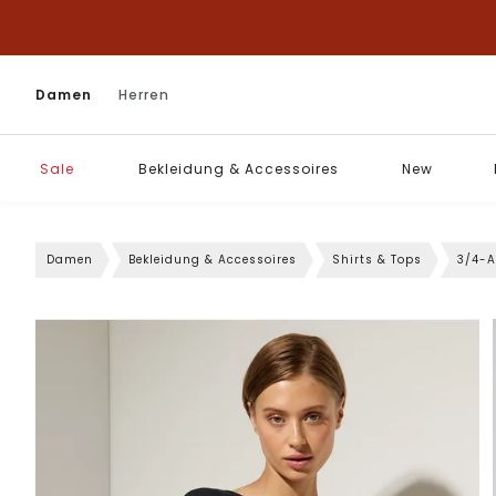
Damen
Herren
Sale
Bekleidung & Accessoires
New
Damen
Bekleidung & Accessoires
Shirts & Tops
3/4-A