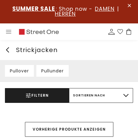
SUMMER SALE
: Shop now -
DAMEN
|
HERREN
Strickjacken
Pullover
Pullunder
FILTERN
SORTIEREN NACH
VORHERIGE PRODUKTE ANZEIGEN