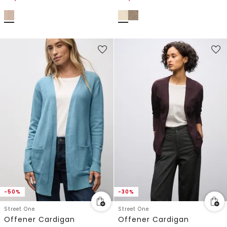
-50%
-30%
Street One
Street One
Offener Cardigan
Offener Cardigan