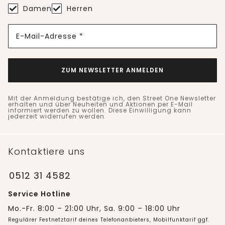
Damen
Herren
E-Mail-Adresse *
ZUM NEWSLETTER ANMELDEN
Mit der Anmeldung bestätige ich, den Street One Newsletter
erhalten und über Neuheiten und Aktionen per E-Mail
informiert werden zu wollen. Diese Einwilligung kann
jederzeit widerrufen werden.
Kontaktiere uns
0512 31 4582
Service Hotline
Mo.-Fr. 8:00 – 21:00 Uhr, Sa. 9:00 – 18:00 Uhr
Regulärer Festnetztarif deines Telefonanbieters, Mobilfunktarif ggf.