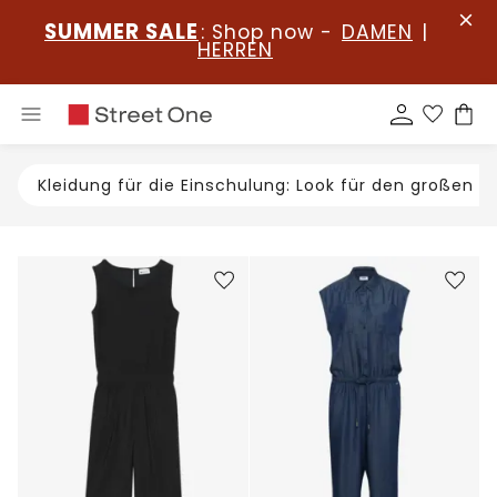
SUMMER SALE
: Shop now -
DAMEN
|
HERREN
Kleidung für die Einschulung: Look für den großen T