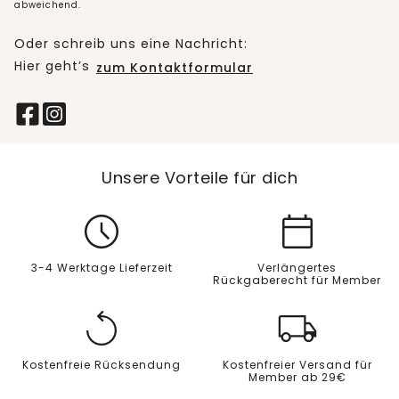
abweichend.
Oder schreib uns eine Nachricht:
Hier geht’s
zum Kontaktformular
Unsere Vorteile für dich
3-4 Werktage Lieferzeit
Verlängertes
Rückgaberecht für Member
Kostenfreie Rücksendung
Kostenfreier Versand für
Member ab 29€