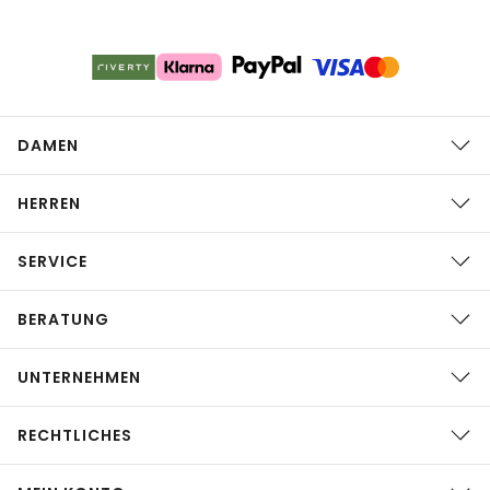
DAMEN
HERREN
SERVICE
BERATUNG
UNTERNEHMEN
RECHTLICHES