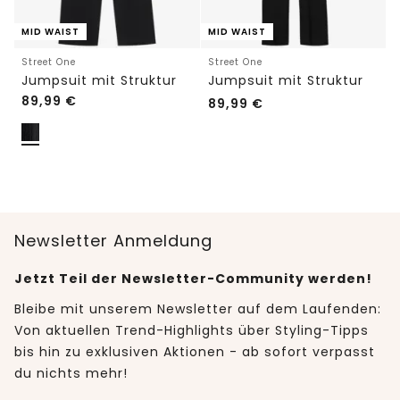
MID WAIST
MID WAIST
Street One
Street One
Jumpsuit mit Struktur
Jumpsuit mit Struktur
89,99
€
89,99
€
Newsletter Anmeldung
Jetzt Teil der Newsletter-Community werden!
Bleibe mit unserem Newsletter auf dem Laufenden:
Von aktuellen Trend-Highlights über Styling-Tipps
bis hin zu exklusiven Aktionen - ab sofort verpasst
du nichts mehr!