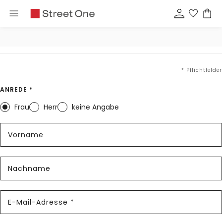
* Pflichtfelder
ANREDE *
Frau
Herr
keine Angabe
Vorname
Nachname
E-Mail-Adresse *