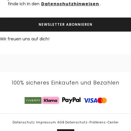
finde ich in den
Datenschutzhinweisen
.
NEWSLETTER ABONNIEREN
Wir freuen uns auf dich!
100% sicheres Einkaufen und Bezahlen
Datenschutz
Impressum
AGB
Datenschutz-Präferenz-Center