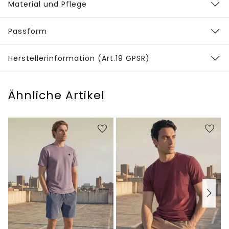
Material und Pflege
Passform
Herstellerinformation (Art.19 GPSR)
Ähnliche Artikel