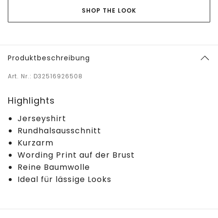
SHOP THE LOOK
Produktbeschreibung
Art. Nr.: D32516926508
Highlights
Jerseyshirt
Rundhalsausschnitt
Kurzarm
Wording Print auf der Brust
Reine Baumwolle
Ideal für lässige Looks