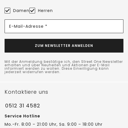
Damen
Herren
E-Mail-Adresse *
ZUM NEWSLETTER ANMELDEN
Mit der Anmeldung bestätige ich, den Street One Newsletter
erhalten und über Neuheiten und Aktionen per E-Mail
informiert werden zu wollen. Diese Einwilligung kann
jederzeit widerrufen werden.
Kontaktiere uns
0512 31 4582
Service Hotline
Mo.-Fr. 8:00 – 21:00 Uhr, Sa. 9:00 – 18:00 Uhr