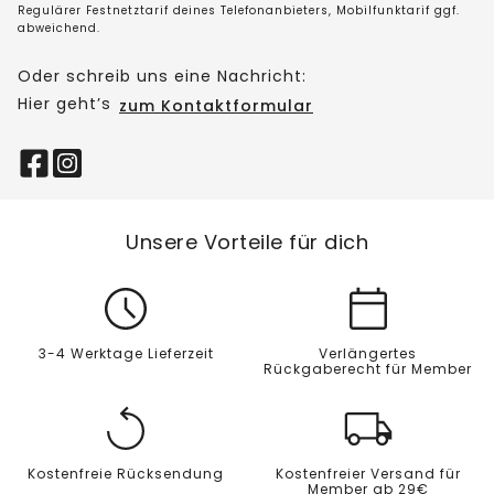
Regulärer Festnetztarif deines Telefonanbieters, Mobilfunktarif ggf.
abweichend.
Oder schreib uns eine Nachricht:
Hier geht’s
zum Kontaktformular
Unsere Vorteile für dich
3-4 Werktage Lieferzeit
Verlängertes
Rückgaberecht für Member
Kostenfreie Rücksendung
Kostenfreier Versand für
Member ab 29€