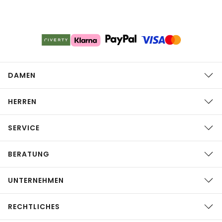
DAMEN
HERREN
SERVICE
BERATUNG
UNTERNEHMEN
RECHTLICHES