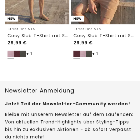
NEW
NEW
Street One MEN
Street One MEN
Cosy Slub T-Shirt mit Struktur
Cosy Slub T-Shirt mit Struktur
29,99
€
29,99
€
+ 1
+ 1
Newsletter Anmeldung
Jetzt Teil der Newsletter-Community werden!
Bleibe mit unserem Newsletter auf dem Laufenden:
Von aktuellen Trend-Highlights über Styling-Tipps
bis hin zu exklusiven Aktionen - ab sofort verpasst
du nichts mehr!