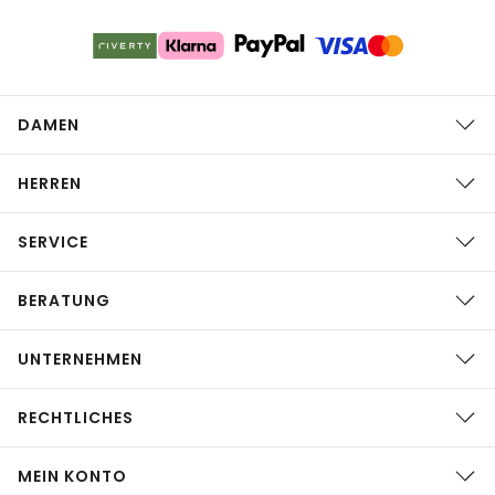
DAMEN
HERREN
SERVICE
BERATUNG
UNTERNEHMEN
RECHTLICHES
MEIN KONTO