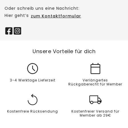
Oder schreib uns eine Nachricht:
Hier geht’s
zum Kontaktformular
Unsere Vorteile für dich
3-4 Werktage Lieferzeit
Verlängertes
Rückgaberecht für Member
Kostenfreie Rücksendung
Kostenfreier Versand für
Member ab 29€