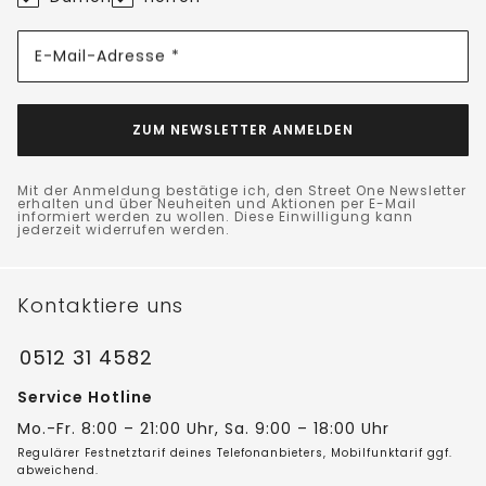
E-Mail-Adresse *
ZUM NEWSLETTER ANMELDEN
Mit der Anmeldung bestätige ich, den Street One Newsletter
erhalten und über Neuheiten und Aktionen per E-Mail
informiert werden zu wollen. Diese Einwilligung kann
jederzeit widerrufen werden.
Kontaktiere uns
0512 31 4582
Service Hotline
Mo.-Fr. 8:00 – 21:00 Uhr, Sa. 9:00 – 18:00 Uhr
Regulärer Festnetztarif deines Telefonanbieters, Mobilfunktarif ggf.
abweichend.