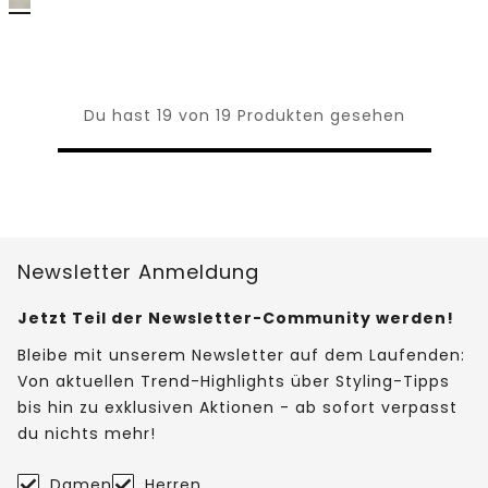
Du hast 19 von 19 Produkten gesehen
Newsletter Anmeldung
Jetzt Teil der Newsletter-Community werden!
Bleibe mit unserem Newsletter auf dem Laufenden:
Von aktuellen Trend-Highlights über Styling-Tipps
bis hin zu exklusiven Aktionen - ab sofort verpasst
du nichts mehr!
Damen
Herren