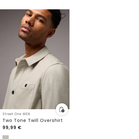
Street One MEN
Two Tone Twill Overshirt
99,99
€