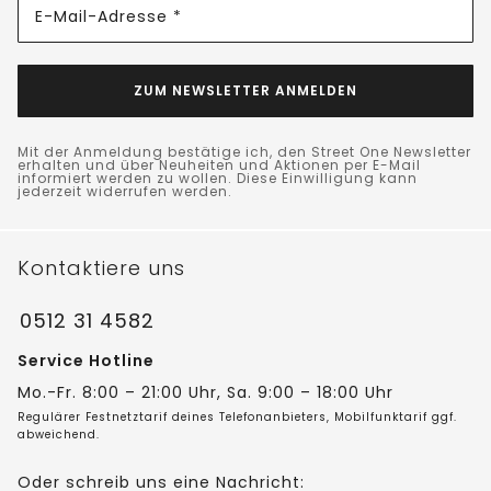
E-Mail-Adresse *
ZUM NEWSLETTER ANMELDEN
Mit der Anmeldung bestätige ich, den Street One Newsletter
erhalten und über Neuheiten und Aktionen per E-Mail
informiert werden zu wollen. Diese Einwilligung kann
jederzeit widerrufen werden.
Kontaktiere uns
0512 31 4582
Service Hotline
Mo.-Fr. 8:00 – 21:00 Uhr, Sa. 9:00 – 18:00 Uhr
Regulärer Festnetztarif deines Telefonanbieters, Mobilfunktarif ggf.
abweichend.
Oder schreib uns eine Nachricht: