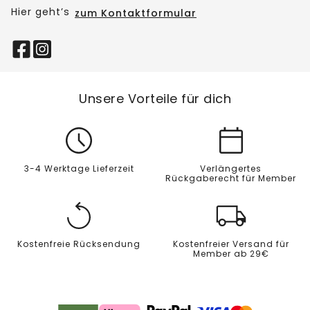
Hier geht’s
zum Kontaktformular
Unsere Vorteile für dich
3-4 Werktage Lieferzeit
Verlängertes
Rückgaberecht für Member
Kostenfreie Rücksendung
Kostenfreier Versand für
Member ab 29€