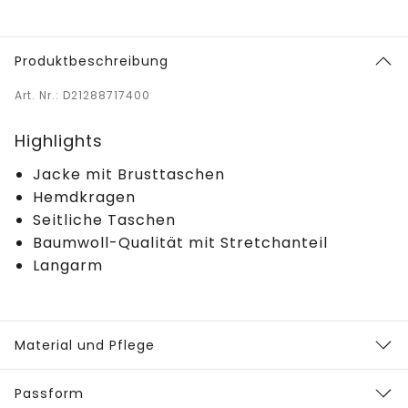
Produktbeschreibung
Art. Nr.: D21288717400
Highlights
Jacke mit Brusttaschen
Hemdkragen
Seitliche Taschen
Baumwoll-Qualität mit Stretchanteil
Langarm
Material und Pflege
Passform