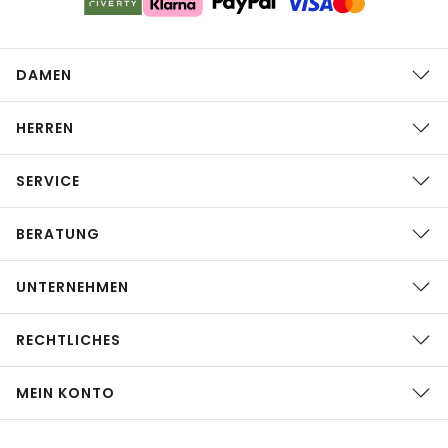
DAMEN
HERREN
SERVICE
BERATUNG
UNTERNEHMEN
RECHTLICHES
MEIN KONTO