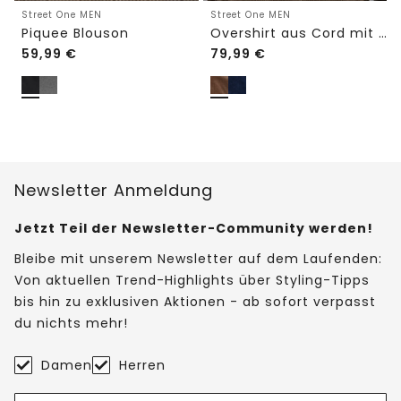
Street One MEN
Street One MEN
Piquee Blouson
Overshirt aus Cord mit Brusttaschen
59,99
€
79,99
€
Newsletter Anmeldung
Jetzt Teil der Newsletter-Community werden!
Bleibe mit unserem Newsletter auf dem Laufenden:
Von aktuellen Trend-Highlights über Styling-Tipps
bis hin zu exklusiven Aktionen - ab sofort verpasst
du nichts mehr!
Damen
Herren