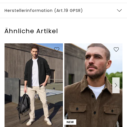
Herstellerinformation (Art.19 GPSR)
Ähnliche Artikel
NEW