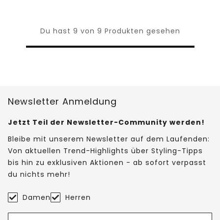
Du hast 9 von 9 Produkten gesehen
Newsletter Anmeldung
Jetzt Teil der Newsletter-Community werden!
Bleibe mit unserem Newsletter auf dem Laufenden:
Von aktuellen Trend-Highlights über Styling-Tipps
bis hin zu exklusiven Aktionen - ab sofort verpasst
du nichts mehr!
Damen
Herren