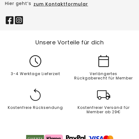
Hier geht’s
zum Kontaktformular
Unsere Vorteile für dich
3-4 Werktage Lieferzeit
Verlängertes
Rückgaberecht für Member
Kostenfreie Rücksendung
Kostenfreier Versand für
Member ab 29€