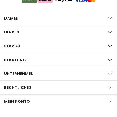
DAMEN
HERREN
SERVICE
BERATUNG
UNTERNEHMEN
RECHTLICHES
MEIN KONTO