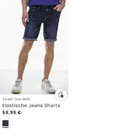
Street One MEN
Elastische Jeans Shorts
59,99
€