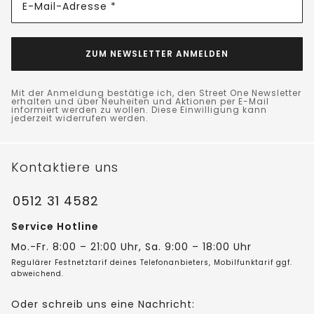
E-Mail-Adresse *
ZUM NEWSLETTER ANMELDEN
Mit der Anmeldung bestätige ich, den Street One Newsletter
erhalten und über Neuheiten und Aktionen per E-Mail
informiert werden zu wollen. Diese Einwilligung kann
jederzeit widerrufen werden.
Kontaktiere uns
0512 31 4582
Service Hotline
Mo.-Fr. 8:00 – 21:00 Uhr, Sa. 9:00 – 18:00 Uhr
Regulärer Festnetztarif deines Telefonanbieters, Mobilfunktarif ggf.
abweichend.
Oder schreib uns eine Nachricht: