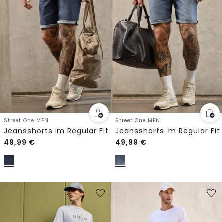
Street One MEN
Street One MEN
Jeansshorts im Regular Fit
Jeansshorts im Regular Fit
49,99
€
49,99
€