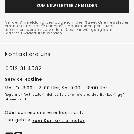
ZUM NEWSLETTER ANMELDEN
Mit der Anmeldung bestätige ich, den Street One Newsletter
erhalten und über Neuheiten und Aktionen per E-Mail
informiert werden zu wollen. Diese Einwilligung kann
jederzeit widerrufen werden.
Kontaktiere uns
0512 31 4582
Service Hotline
Mo.-Fr. 8:00 – 21:00 Uhr, Sa. 9:00 – 18:00 Uhr
Regulärer Festnetztarif deines Telefonanbieters, Mobilfunktarif ggf.
abweichend.
Oder schreib uns eine Nachricht:
Hier geht’s
zum Kontaktformular