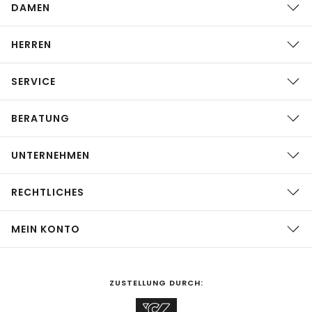
DAMEN
HERREN
SERVICE
BERATUNG
UNTERNEHMEN
RECHTLICHES
MEIN KONTO
ZUSTELLUNG DURCH: