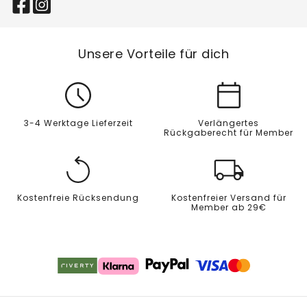
Unsere Vorteile für dich
3-4 Werktage Lieferzeit
Verlängertes
Rückgaberecht für Member
Kostenfreie Rücksendung
Kostenfreier Versand für
Member ab 29€