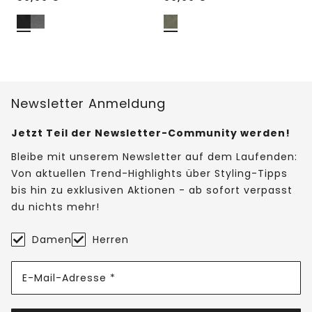
Newsletter Anmeldung
Jetzt Teil der Newsletter-Community werden!
Bleibe mit unserem Newsletter auf dem Laufenden:
Von aktuellen Trend-Highlights über Styling-Tipps
bis hin zu exklusiven Aktionen - ab sofort verpasst
du nichts mehr!
Damen
Herren
E-Mail-Adresse *