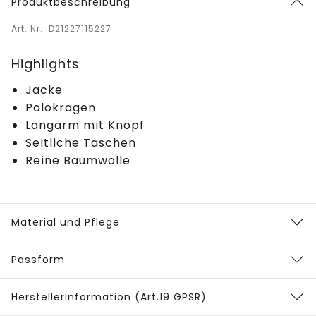
Produktbeschreibung
Art. Nr.: D21227115227
Highlights
Jacke
Polokragen
Langarm mit Knopf
Seitliche Taschen
Reine Baumwolle
Material und Pflege
Passform
Herstellerinformation (Art.19 GPSR)