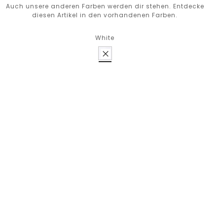
Auch unsere anderen Farben werden dir stehen. Entdecke
diesen Artikel in den vorhandenen Farben.
White