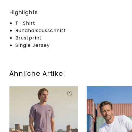
Highlights
T -Shirt
Rundhalsausschnitt
Brustprint
Single Jersey
Ähnliche Artikel