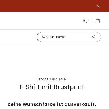
Street One MEN
T-Shirt mit Brustprint
Deine Wunschfarbe ist ausverkauft.