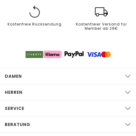
Kostenfreie Rücksendung
Kostenfreier Versand für
Member ab 29€
DAMEN
HERREN
SERVICE
BERATUNG