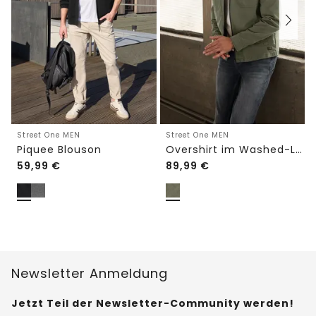
Street One MEN
Street One MEN
Piquee Blouson
Overshirt im Washed-Look
59,99
€
89,99
€
Newsletter Anmeldung
Jetzt Teil der Newsletter-Community werden!