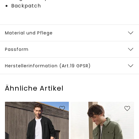
Backpatch
Material und Pflege
Passform
Herstellerinformation (Art.19 GPSR)
Ähnliche Artikel