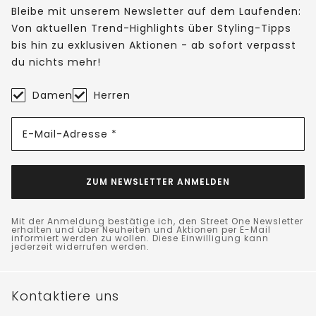
Bleibe mit unserem Newsletter auf dem Laufenden:
Von aktuellen Trend-Highlights über Styling-Tipps
bis hin zu exklusiven Aktionen - ab sofort verpasst
du nichts mehr!
Damen
Herren
E-Mail-Adresse *
ZUM NEWSLETTER ANMELDEN
Mit der Anmeldung bestätige ich, den Street One Newsletter
erhalten und über Neuheiten und Aktionen per E-Mail
informiert werden zu wollen. Diese Einwilligung kann
jederzeit widerrufen werden.
Kontaktiere uns