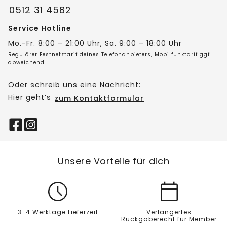
0512 31 4582
Service Hotline
Mo.-Fr. 8:00 – 21:00 Uhr, Sa. 9:00 – 18:00 Uhr
Regulärer Festnetztarif deines Telefonanbieters, Mobilfunktarif ggf.
abweichend.
Oder schreib uns eine Nachricht:
Hier geht’s
zum Kontaktformular
Unsere Vorteile für dich
3-4 Werktage Lieferzeit
Verlängertes
Rückgaberecht für Member