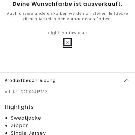
Deine Wunschfarbe ist ausverkauft.
Auch unsere anderen Farben werden dir stehen. Entdecke
diesen Artikel in den vorhandenen Farben.
nightshadow blue
Produktbeschreibung
Art. Nr.: D21192415132
Highlights
Sweatjacke
Zipper
Single Jersey