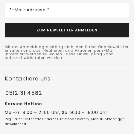
E-Mail-Adresse *
ZUM NEWSLETTER ANMELDEN
Mit der Anmeldung bestätige ich, den Street One Newsletter
erhalten und über Neuheiten und Aktionen per E-Mail
informiert werden zu wollen. Diese Einwilligung kann
jederzeit widerrufen werden.
Kontaktiere uns
0512 31 4582
Service Hotline
Mo.-Fr. 8:00 – 21:00 Uhr, Sa. 9:00 – 18:00 Uhr
Regulärer Festnetztarif deines Telefonanbieters, Mobilfunktarif ggf.
abweichend.