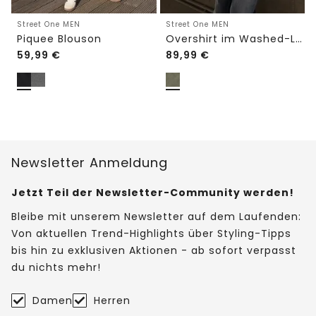
Street One MEN
Street One MEN
Piquee Blouson
Overshirt im Washed-Look
59,99
€
89,99
€
Newsletter Anmeldung
Jetzt Teil der Newsletter-Community werden!
Bleibe mit unserem Newsletter auf dem Laufenden:
Von aktuellen Trend-Highlights über Styling-Tipps
bis hin zu exklusiven Aktionen - ab sofort verpasst
du nichts mehr!
Damen
Herren