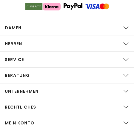
DAMEN
HERREN
SERVICE
BERATUNG
UNTERNEHMEN
RECHTLICHES
MEIN KONTO