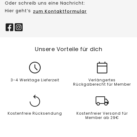
Oder schreib uns eine Nachricht:
Hier geht’s
zum Kontaktformular
Unsere Vorteile für dich
3-4 Werktage Lieferzeit
Verlängertes
Rückgaberecht für Member
Kostenfreie Rücksendung
Kostenfreier Versand für
Member ab 29€