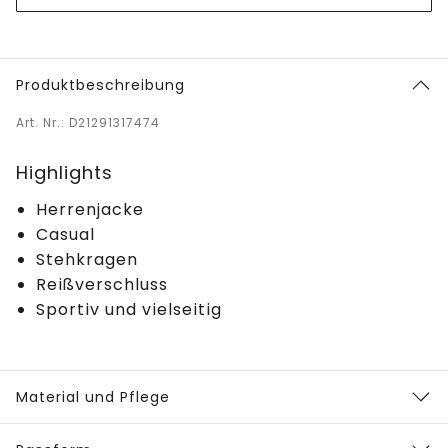
Produktbeschreibung
Art. Nr.: D21291317474
Highlights
Herrenjacke
Casual
Stehkragen
Reißverschluss
Sportiv und vielseitig
Material und Pflege