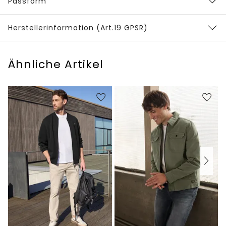
Passform
Herstellerinformation (Art.19 GPSR)
Ähnliche Artikel