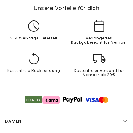
Unsere Vorteile für dich
3-4 Werktage Lieferzeit
Verlängertes
Rückgaberecht für Member
Kostenfreie Rücksendung
Kostenfreier Versand für
Member ab 29€
DAMEN