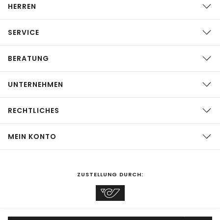
HERREN
SERVICE
BERATUNG
UNTERNEHMEN
RECHTLICHES
MEIN KONTO
ZUSTELLUNG DURCH: