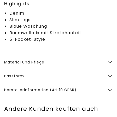
Highlights
Denim
Slim Legs
Blaue Waschung
Baumwollmix mit Stretchanteil
5-Pocket-Style
Material und Pflege
Passform
Herstellerinformation (Art.19 GPSR)
Andere Kunden kauften auch