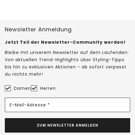
Newsletter Anmeldung
Jetzt Teil der Newsletter-Community werden!
Bleibe mit unserem Newsletter auf dem Laufenden:
Von aktuellen Trend-Highlights über Styling-Tipps
bis hin zu exklusiven Aktionen - ab sofort verpasst
du nichts mehr!
Damen
Herren
E-Mail-Adresse *
ZUM NEWSLETTER ANMELDEN