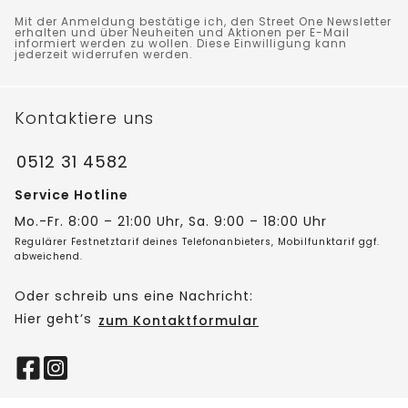
Mit der Anmeldung bestätige ich, den Street One Newsletter
erhalten und über Neuheiten und Aktionen per E-Mail
informiert werden zu wollen. Diese Einwilligung kann
jederzeit widerrufen werden.
Kontaktiere uns
0512 31 4582
Service Hotline
Mo.-Fr. 8:00 – 21:00 Uhr, Sa. 9:00 – 18:00 Uhr
Regulärer Festnetztarif deines Telefonanbieters, Mobilfunktarif ggf.
abweichend.
Oder schreib uns eine Nachricht:
Hier geht’s
zum Kontaktformular