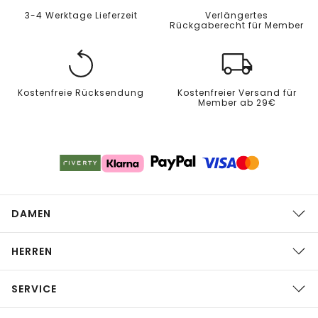
3-4 Werktage Lieferzeit
Verlängertes
Rückgaberecht für Member
Kostenfreie Rücksendung
Kostenfreier Versand für
Member ab 29€
DAMEN
HERREN
SERVICE