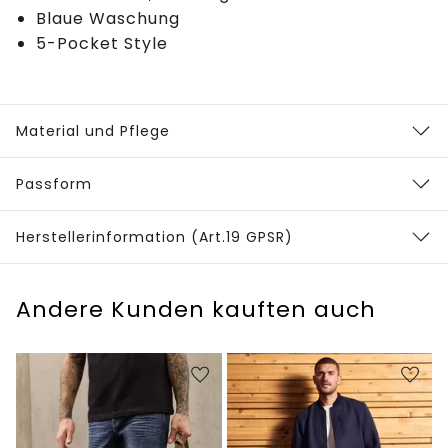
Blaue Waschung
5-Pocket Style
Material und Pflege
Passform
Herstellerinformation (Art.19 GPSR)
Andere Kunden kauften auch