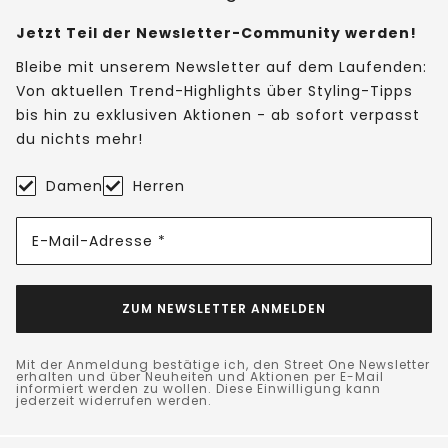
Jetzt Teil der Newsletter-Community werden!
Bleibe mit unserem Newsletter auf dem Laufenden:
Von aktuellen Trend-Highlights über Styling-Tipps
bis hin zu exklusiven Aktionen - ab sofort verpasst
du nichts mehr!
Damen
Herren
E-Mail-Adresse *
ZUM NEWSLETTER ANMELDEN
Mit der Anmeldung bestätige ich, den Street One Newsletter
erhalten und über Neuheiten und Aktionen per E-Mail
informiert werden zu wollen. Diese Einwilligung kann
jederzeit widerrufen werden.