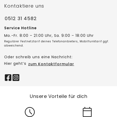
Kontaktiere uns
0512 31 4582
Service Hotline
Mo.-Fr. 8:00 – 21:00 Uhr, Sa. 9:00 – 18:00 Uhr
Regulärer Festnetztarif deines Telefonanbieters, Mobilfunktarif ggf.
abweichend.
Oder schreib uns eine Nachricht:
Hier geht’s
zum Kontaktformular
Unsere Vorteile für dich