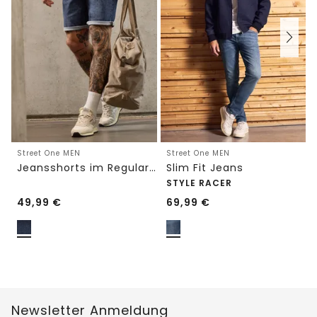
Street One MEN
Street One MEN
Jeansshorts im Regular Fit
Slim Fit Jeans
STYLE RACER
49,99
€
69,99
€
Newsletter Anmeldung