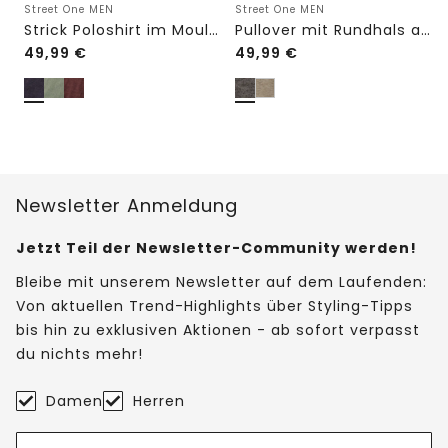
Street One MEN
Street One MEN
Strick Poloshirt im Mouliné Look
Pullover mit Rundhals aus reiner Baumwolle
49,99
€
49,99
€
Newsletter Anmeldung
Jetzt Teil der Newsletter-Community werden!
Bleibe mit unserem Newsletter auf dem Laufenden:
Von aktuellen Trend-Highlights über Styling-Tipps
bis hin zu exklusiven Aktionen - ab sofort verpasst
du nichts mehr!
Damen
Herren