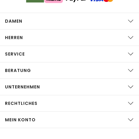
DAMEN
HERREN
SERVICE
BERATUNG
UNTERNEHMEN
RECHTLICHES
MEIN KONTO