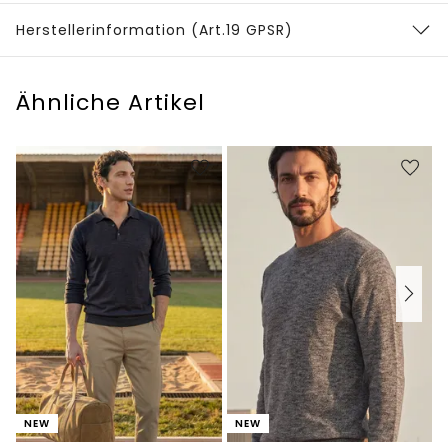
Herstellerinformation (Art.19 GPSR)
Ähnliche Artikel
NEW
NEW