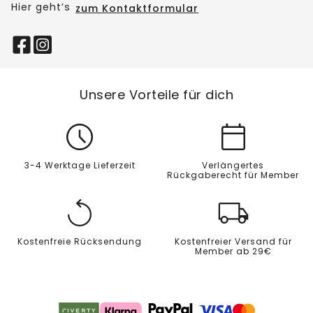
Hier geht’s
zum Kontaktformular
Unsere Vorteile für dich
3-4 Werktage Lieferzeit
Verlängertes
Rückgaberecht für Member
Kostenfreie Rücksendung
Kostenfreier Versand für
Member ab 29€