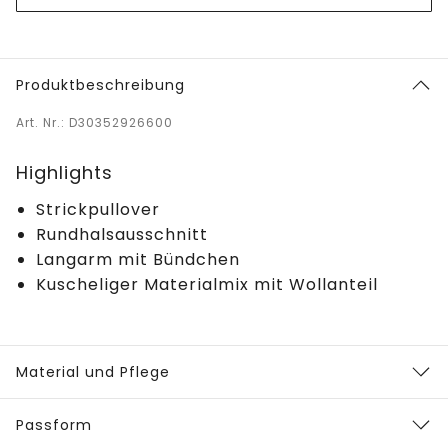
Produktbeschreibung
Art. Nr.: D30352926600
Highlights
Strickpullover
Rundhalsausschnitt
Langarm mit Bündchen
Kuscheliger Materialmix mit Wollanteil
Material und Pflege
Passform