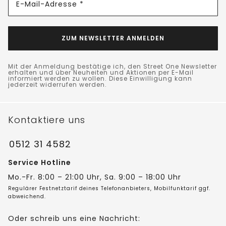
E-Mail-Adresse *
ZUM NEWSLETTER ANMELDEN
Mit der Anmeldung bestätige ich, den Street One Newsletter
erhalten und über Neuheiten und Aktionen per E-Mail
informiert werden zu wollen. Diese Einwilligung kann
jederzeit widerrufen werden.
Kontaktiere uns
0512 31 4582
Service Hotline
Mo.-Fr. 8:00 – 21:00 Uhr, Sa. 9:00 – 18:00 Uhr
Regulärer Festnetztarif deines Telefonanbieters, Mobilfunktarif ggf.
abweichend.
Oder schreib uns eine Nachricht: