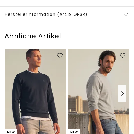
Herstellerinformation (Art.19 GPSR)
Ähnliche Artikel
NEW
NEW