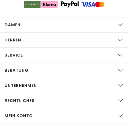
DAMEN
HERREN
SERVICE
BERATUNG
UNTERNEHMEN
RECHTLICHES
MEIN KONTO