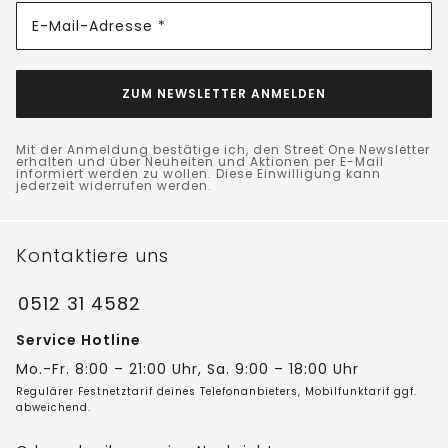
E-Mail-Adresse *
ZUM NEWSLETTER ANMELDEN
Mit der Anmeldung bestätige ich, den Street One Newsletter
erhalten und über Neuheiten und Aktionen per E-Mail
informiert werden zu wollen. Diese Einwilligung kann
jederzeit widerrufen werden.
Kontaktiere uns
0512 31 4582
Service Hotline
Mo.-Fr. 8:00 – 21:00 Uhr, Sa. 9:00 – 18:00 Uhr
Regulärer Festnetztarif deines Telefonanbieters, Mobilfunktarif ggf.
abweichend.