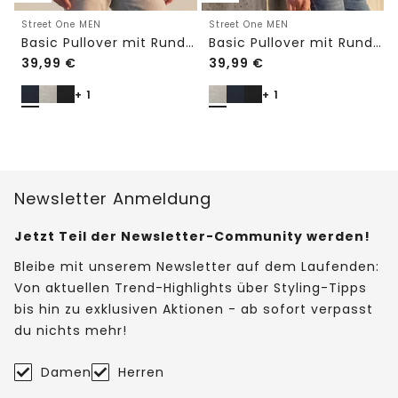
Street One MEN
Street One MEN
Basic Pullover mit Rundhals in Unifarbe
Basic Pullover mit Rundhals in Unifarbe
39,99
€
39,99
€
+ 1
+ 1
Newsletter Anmeldung
Jetzt Teil der Newsletter-Community werden!
Bleibe mit unserem Newsletter auf dem Laufenden:
Von aktuellen Trend-Highlights über Styling-Tipps
bis hin zu exklusiven Aktionen - ab sofort verpasst
du nichts mehr!
Damen
Herren