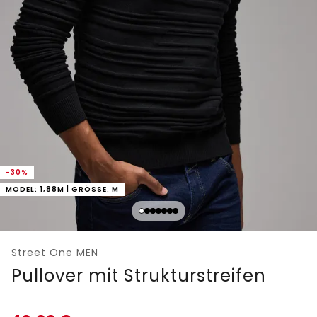
-30%
MODEL: 1,88M | GRÖSSE: M
Street One MEN
Pullover mit Strukturstreifen