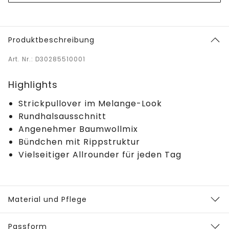
Produktbeschreibung
Art. Nr.: D30285510001
Highlights
Strickpullover im Melange-Look
Rundhalsausschnitt
Angenehmer Baumwollmix
Bündchen mit Rippstruktur
Vielseitiger Allrounder für jeden Tag
Material und Pflege
Passform