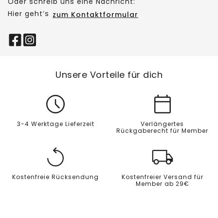
Oder schreib uns eine Nachricht:
Hier geht’s
zum Kontaktformular
Unsere Vorteile für dich
3-4 Werktage Lieferzeit
Verlängertes
Rückgaberecht für Member
Kostenfreie Rücksendung
Kostenfreier Versand für
Member ab 29€