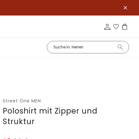
Street One MEN
Poloshirt mit Zipper und
Struktur