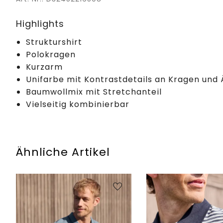
Highlights
Strukturshirt
Polokragen
Kurzarm
Unifarbe mit Kontrastdetails an Kragen und
Baumwollmix mit Stretchanteil
Vielseitig kombinierbar
Ähnliche Artikel