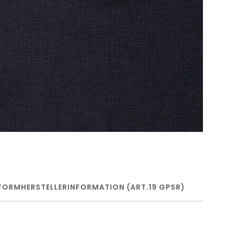
FORM
HERSTELLERINFORMATION (ART.19 GPSR)