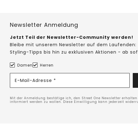
Newsletter Anmeldung
Jetzt Teil der Newsletter-Community werden!
Bleibe mit unserem Newsletter auf dem Laufenden: 
Styling-Tipps bis hin zu exklusiven Aktionen - ab so
Damen
Herren
E-Mail-Adresse *
Mit der Anmeldung bestätige ich, den Street One Newsletter erhalte
informiert werden zu wollen. Diese Einwilligung kann jederzeit widerr