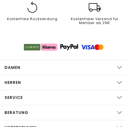
Kostenfreie Rücksendung
Kostenfreier Versand für
Member ab 29€
DAMEN
HERREN
SERVICE
BERATUNG