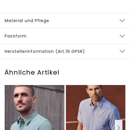
Material und Pflege
Passform
Herstellerinformation (Art.19 GPSR)
Ähnliche Artikel