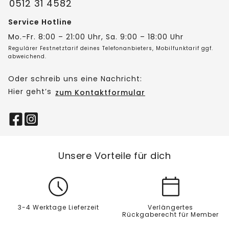
0512 31 4582
Service Hotline
Mo.-Fr. 8:00 – 21:00 Uhr, Sa. 9:00 – 18:00 Uhr
Regulärer Festnetztarif deines Telefonanbieters, Mobilfunktarif ggf.
abweichend.
Oder schreib uns eine Nachricht:
Hier geht’s
zum Kontaktformular
Unsere Vorteile für dich
3-4 Werktage Lieferzeit
Verlängertes
Rückgaberecht für Member