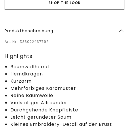
SHOP THE LOOK
Produktbeschreibung
Art. Nr.: D33022437792
Highlights
Baumwollhemd
Hemdkragen
Kurzarm
Mehrfarbiges Karomuster
Reine Baumwolle
Vielseitiger Allrounder
Durchgehende Knopfleiste
Leicht gerundeter Saum
Kleines Embroidery-Detail auf der Brust