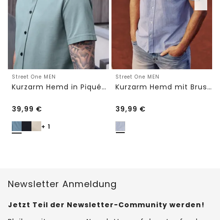
Street One MEN
Street One MEN
Kurzarm Hemd in Piqué-Qualität
Kurzarm Hemd mit Brusttasche und Streifen
39,99
€
39,99
€
+ 1
Newsletter Anmeldung
Jetzt Teil der Newsletter-Community werden!