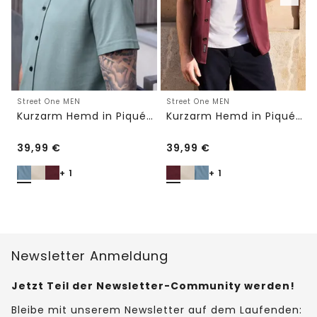
Street One MEN
Street One MEN
Kurzarm Hemd in Piqué-Qualität
Kurzarm Hemd in Piqué-Qualität
39,99
€
39,99
€
+ 1
+ 1
Newsletter Anmeldung
Jetzt Teil der Newsletter-Community werden!
Bleibe mit unserem Newsletter auf dem Laufenden: