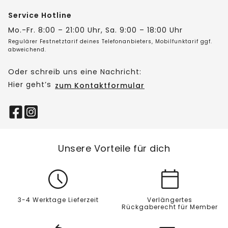
Service Hotline
Mo.-Fr. 8:00 – 21:00 Uhr, Sa. 9:00 – 18:00 Uhr
Regulärer Festnetztarif deines Telefonanbieters, Mobilfunktarif ggf.
abweichend.
Oder schreib uns eine Nachricht:
Hier geht’s
zum Kontaktformular
Unsere Vorteile für dich
3-4 Werktage Lieferzeit
Verlängertes
Rückgaberecht für Member