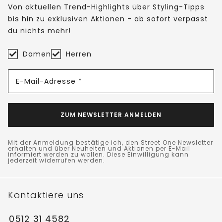
Von aktuellen Trend-Highlights über Styling-Tipps
bis hin zu exklusiven Aktionen - ab sofort verpasst
du nichts mehr!
Damen
Herren
E-Mail-Adresse *
ZUM NEWSLETTER ANMELDEN
Mit der Anmeldung bestätige ich, den Street One Newsletter
erhalten und über Neuheiten und Aktionen per E-Mail
informiert werden zu wollen. Diese Einwilligung kann
jederzeit widerrufen werden.
Kontaktiere uns
0512 31 4582