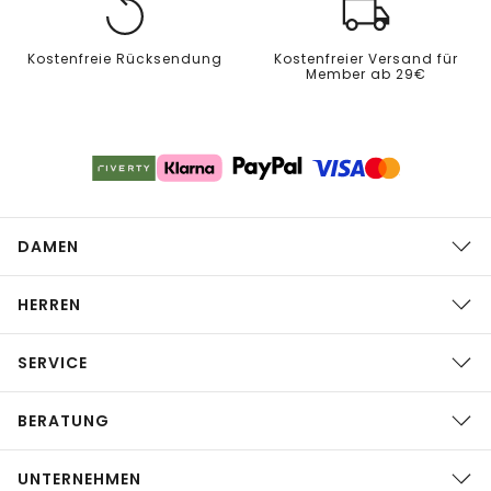
Kostenfreie Rücksendung
Kostenfreier Versand für
Member ab 29€
DAMEN
HERREN
SERVICE
BERATUNG
UNTERNEHMEN