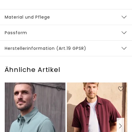
Material und Pflege
Passform
Herstellerinformation (Art.19 GPSR)
Ähnliche Artikel