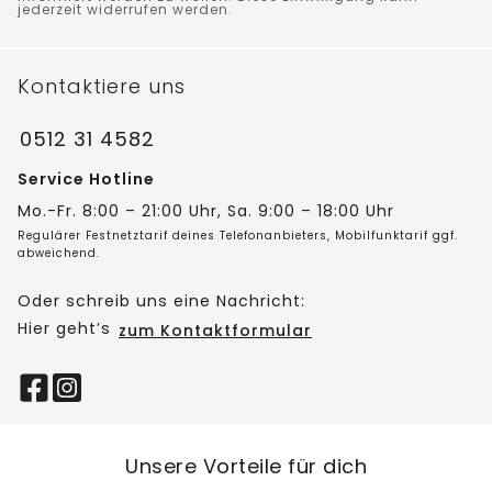
jederzeit widerrufen werden.
Kontaktiere uns
0512 31 4582
Service Hotline
Mo.-Fr. 8:00 – 21:00 Uhr, Sa. 9:00 – 18:00 Uhr
Regulärer Festnetztarif deines Telefonanbieters, Mobilfunktarif ggf.
abweichend.
Oder schreib uns eine Nachricht:
Hier geht’s
zum Kontaktformular
Unsere Vorteile für dich