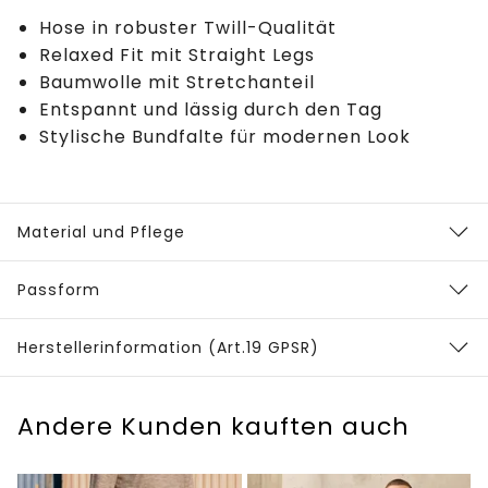
Hose in robuster Twill-Qualität
Relaxed Fit mit Straight Legs
Baumwolle mit Stretchanteil
Entspannt und lässig durch den Tag
Stylische Bundfalte für modernen Look
Material und Pflege
Passform
Herstellerinformation (Art.19 GPSR)
Andere Kunden kauften auch