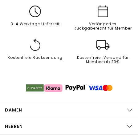
3-4 Werktage Lieferzeit
Verlängertes
Rückgaberecht für Member
Kostenfreie Rücksendung
Kostenfreier Versand für
Member ab 29€
DAMEN
HERREN