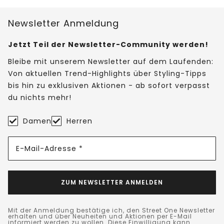
Newsletter Anmeldung
Jetzt Teil der Newsletter-Community werden!
Bleibe mit unserem Newsletter auf dem Laufenden:
Von aktuellen Trend-Highlights über Styling-Tipps
bis hin zu exklusiven Aktionen - ab sofort verpasst
du nichts mehr!
Damen
Herren
E-Mail-Adresse *
ZUM NEWSLETTER ANMELDEN
Mit der Anmeldung bestätige ich, den Street One Newsletter
erhalten und über Neuheiten und Aktionen per E-Mail
informiert werden zu wollen. Diese Einwilligung kann