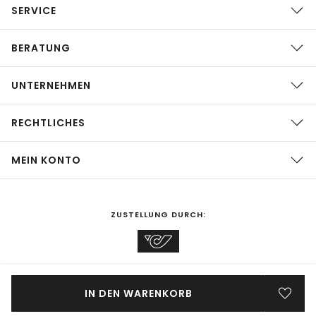
SERVICE
BERATUNG
UNTERNEHMEN
RECHTLICHES
MEIN KONTO
ZUSTELLUNG DURCH:
EINKAUFEN IN
Österreich
ÄNDERN
IN DEN WARENKORB