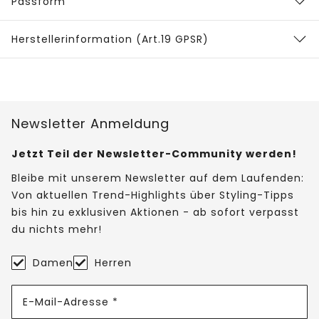
Passform
Herstellerinformation (Art.19 GPSR)
Newsletter Anmeldung
Jetzt Teil der Newsletter-Community werden!
Bleibe mit unserem Newsletter auf dem Laufenden:
Von aktuellen Trend-Highlights über Styling-Tipps
bis hin zu exklusiven Aktionen - ab sofort verpasst
du nichts mehr!
Damen
Herren
E-Mail-Adresse *