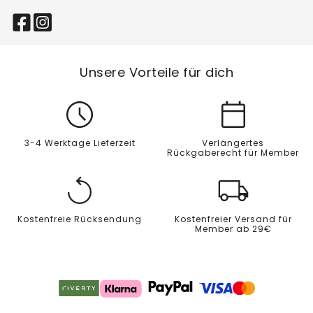
Unsere Vorteile für dich
3-4 Werktage Lieferzeit
Verlängertes
Rückgaberecht für Member
Kostenfreie Rücksendung
Kostenfreier Versand für
Member ab 29€