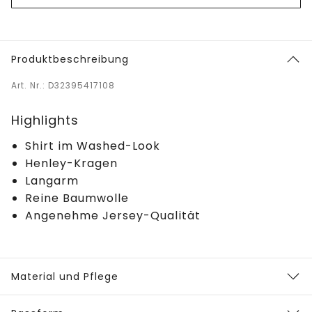
Produktbeschreibung
Art. Nr.: D32395417108
Highlights
Shirt im Washed-Look
Henley-Kragen
Langarm
Reine Baumwolle
Angenehme Jersey-Qualität
Material und Pflege