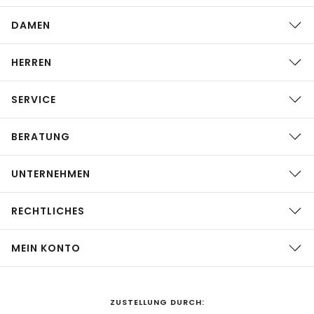
DAMEN
HERREN
SERVICE
BERATUNG
UNTERNEHMEN
RECHTLICHES
MEIN KONTO
ZUSTELLUNG DURCH: