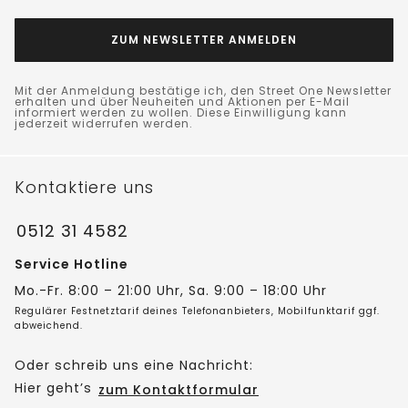
ZUM NEWSLETTER ANMELDEN
Mit der Anmeldung bestätige ich, den Street One Newsletter
erhalten und über Neuheiten und Aktionen per E-Mail
informiert werden zu wollen. Diese Einwilligung kann
jederzeit widerrufen werden.
Kontaktiere uns
0512 31 4582
Service Hotline
Mo.-Fr. 8:00 – 21:00 Uhr, Sa. 9:00 – 18:00 Uhr
Regulärer Festnetztarif deines Telefonanbieters, Mobilfunktarif ggf.
abweichend.
Oder schreib uns eine Nachricht:
Hier geht’s
zum Kontaktformular