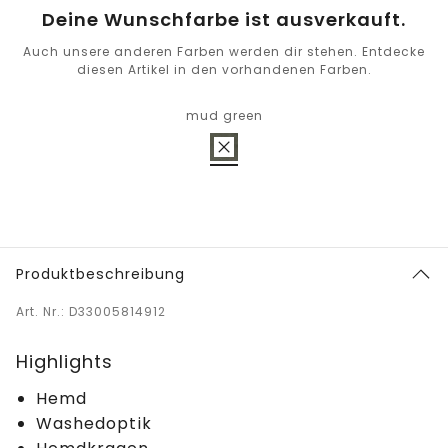
Deine Wunschfarbe ist ausverkauft.
Auch unsere anderen Farben werden dir stehen. Entdecke
diesen Artikel in den vorhandenen Farben.
mud green
Produktbeschreibung
Art. Nr.: D33005814912
Highlights
Hemd
Washedoptik