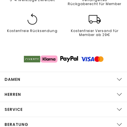
Rückgaberecht für Member
Kostenfreie Rücksendung
Kostenfreier Versand für
Member ab 29€
DAMEN
HERREN
SERVICE
BERATUNG