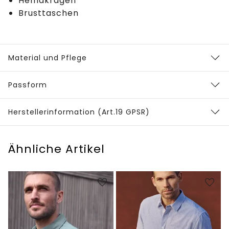
Hemdkragen
Brusttaschen
Material und Pflege
Passform
Herstellerinformation (Art.19 GPSR)
Ähnliche Artikel