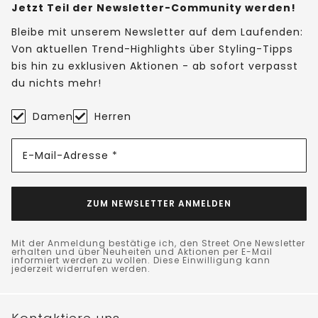
Jetzt Teil der Newsletter-Community werden!
Bleibe mit unserem Newsletter auf dem Laufenden:
Von aktuellen Trend-Highlights über Styling-Tipps
bis hin zu exklusiven Aktionen - ab sofort verpasst
du nichts mehr!
Damen
Herren
E-Mail-Adresse *
ZUM NEWSLETTER ANMELDEN
Mit der Anmeldung bestätige ich, den Street One Newsletter
erhalten und über Neuheiten und Aktionen per E-Mail
informiert werden zu wollen. Diese Einwilligung kann
jederzeit widerrufen werden.