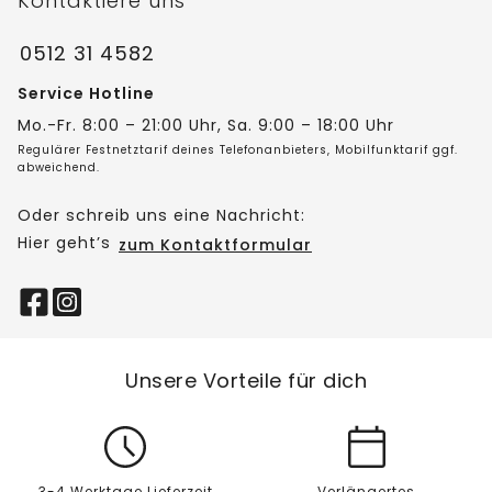
Kontaktiere uns
0512 31 4582
Service Hotline
Mo.-Fr. 8:00 – 21:00 Uhr, Sa. 9:00 – 18:00 Uhr
Regulärer Festnetztarif deines Telefonanbieters, Mobilfunktarif ggf.
abweichend.
Oder schreib uns eine Nachricht:
Hier geht’s
zum Kontaktformular
Unsere Vorteile für dich
3-4 Werktage Lieferzeit
Verlängertes