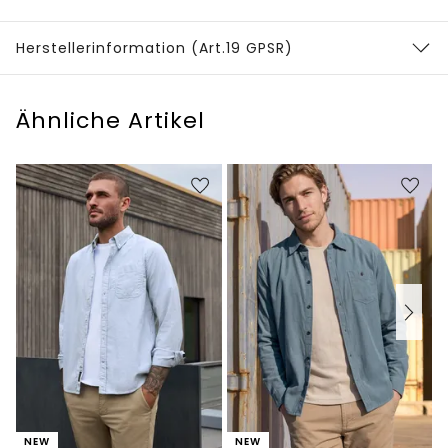
Herstellerinformation (Art.19 GPSR)
Ähnliche Artikel
NEW
NEW