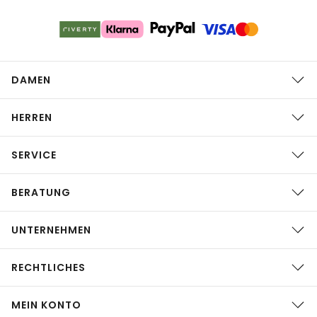
DAMEN
HERREN
SERVICE
BERATUNG
UNTERNEHMEN
RECHTLICHES
MEIN KONTO