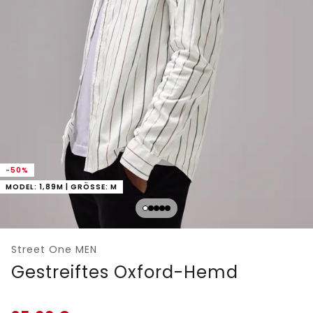
-50%
MODEL: 1,89M | GRÖSSE: M
Street One MEN
Gestreiftes Oxford-Hemd