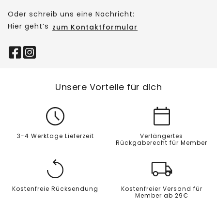
Oder schreib uns eine Nachricht:
Hier geht’s
zum Kontaktformular
Unsere Vorteile für dich
3-4 Werktage Lieferzeit
Verlängertes
Rückgaberecht für Member
Kostenfreie Rücksendung
Kostenfreier Versand für
Member ab 29€