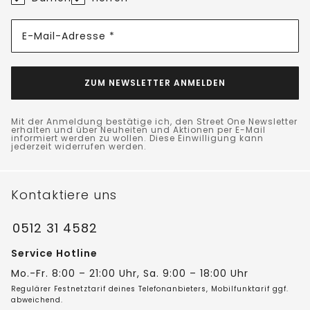
E-Mail-Adresse *
ZUM NEWSLETTER ANMELDEN
Mit der Anmeldung bestätige ich, den Street One Newsletter
erhalten und über Neuheiten und Aktionen per E-Mail
informiert werden zu wollen. Diese Einwilligung kann
jederzeit widerrufen werden.
Kontaktiere uns
0512 31 4582
Service Hotline
Mo.-Fr. 8:00 – 21:00 Uhr, Sa. 9:00 – 18:00 Uhr
Regulärer Festnetztarif deines Telefonanbieters, Mobilfunktarif ggf.
abweichend.