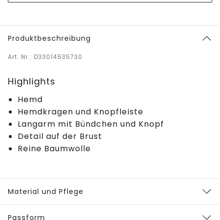
Produktbeschreibung
Art. Nr.: D33014535730
Highlights
Hemd
Hemdkragen und Knopfleiste
Langarm mit Bündchen und Knopf
Detail auf der Brust
Reine Baumwolle
Material und Pflege
Passform