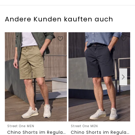
Andere Kunden kauften auch
Street One MEN
Street One MEN
Chino Shorts im Regular Fit mit Flexbund
Chino Shorts im Regular Fit mit Flexbund