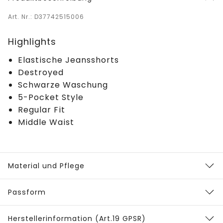
Art. Nr.: D37742515006
Highlights
Elastische Jeansshorts
Destroyed
Schwarze Waschung
5-Pocket Style
Regular Fit
Middle Waist
Material und Pflege
Passform
Herstellerinformation (Art.19 GPSR)