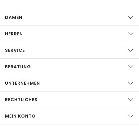
DAMEN
HERREN
SERVICE
BERATUNG
UNTERNEHMEN
RECHTLICHES
MEIN KONTO