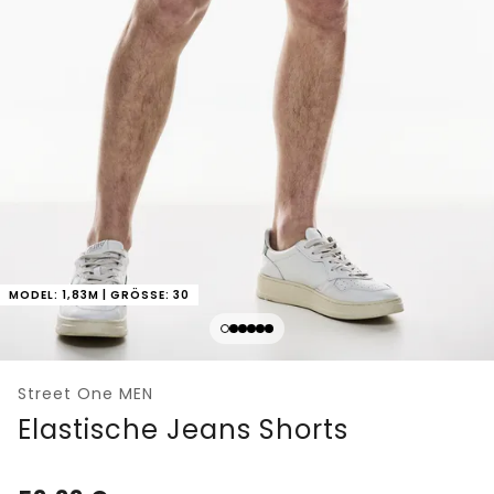
MODEL: 1,83M | GRÖSSE: 30
Street One MEN
Elastische Jeans Shorts