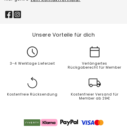
Unsere Vorteile für dich
3-4 Werktage Lieferzeit
Verlängertes
Rückgaberecht für Member
Kostenfreie Rücksendung
Kostenfreier Versand für
Member ab 29€