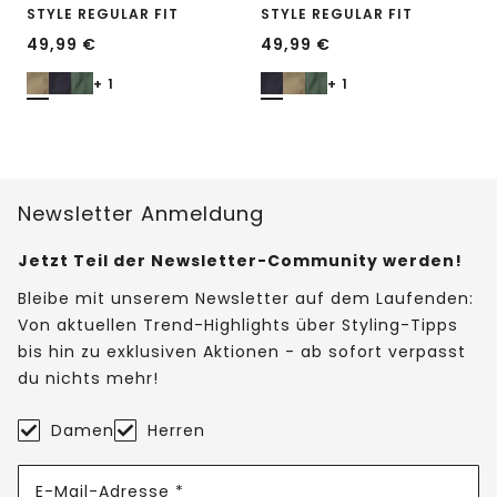
STYLE REGULAR FIT
STYLE REGULAR FIT
49,99
€
49,99
€
+ 1
+ 1
Newsletter Anmeldung
Jetzt Teil der Newsletter-Community werden!
Bleibe mit unserem Newsletter auf dem Laufenden:
Von aktuellen Trend-Highlights über Styling-Tipps
bis hin zu exklusiven Aktionen - ab sofort verpasst
du nichts mehr!
Damen
Herren
E-Mail-Adresse *