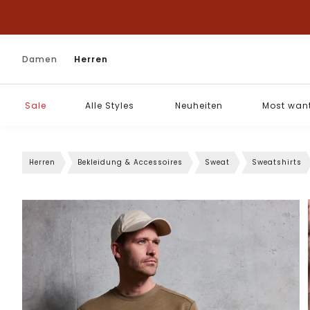
Damen
Herren
Sale
Alle Styles
Neuheiten
Most wan
Herren
Bekleidung & Accessoires
Sweat
Sweatshirts